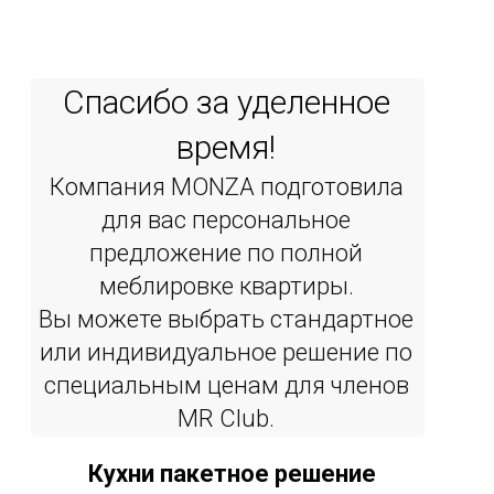
Спасибо за уделенное
время!
Компания MONZA подготовила
для вас персональное
предложение по полной
меблировке квартиры.
Вы можете выбрать стандартное
или индивидуальное решение по
специальным ценам для членов
MR Сlub.
Кухни пакетное решение