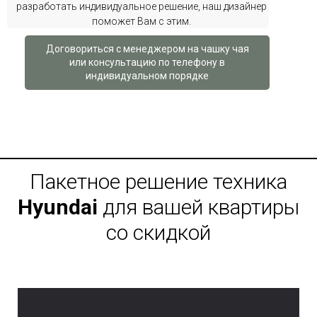
разработать индивидуальное решение, наш дизайнер
поможет Вам с этим.
Договориться с менеджером на чашку чая
или консультацию по телефону в
индивидуальном порядке
Пакетное решение техника
Hyundai
для вашей квартиры
со скидкой