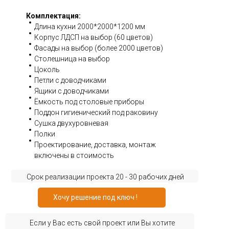
Комплектация:
Длина кухни 2000*2000*1200 мм
Корпус ЛДСП на выбор (60 цветов)
Фасады на выбор (более 2000 цветов)
Столешница на выбор
Цоколь
Петли с доводчиками
Ящики с доводчиками
Ёмкость под столовые приборы
Поддон гигиенический под раковину
Сушка двухуровневая
Полки
Проектирование, доставка, монтаж
включены в стоимость
Срок реализации проекта 20 - 30 рабочих дней
Хочу решение под ключ !
Если у Вас есть свой проект или Вы хотите