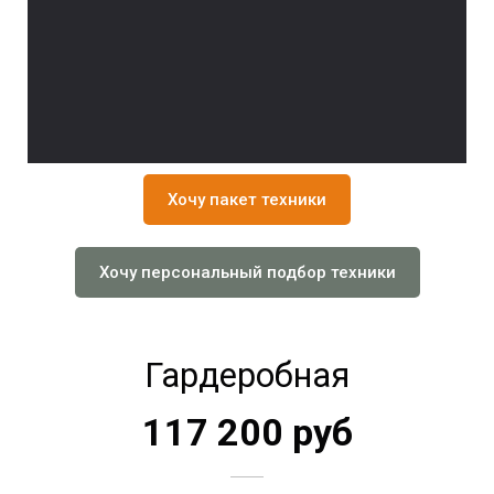
Хочу пакет техники
Хочу персональный подбор техники
Гардеробная
117 200 руб