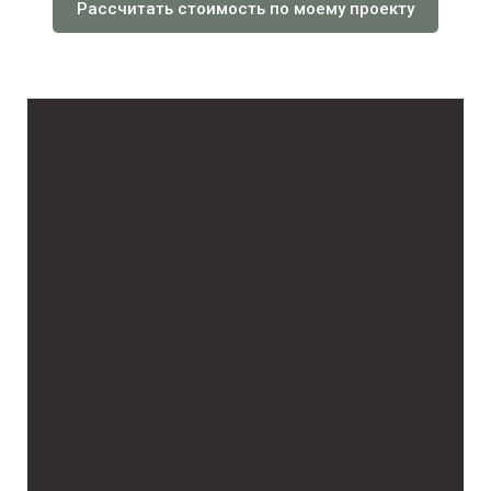
Рассчитать стоимость по моему проекту