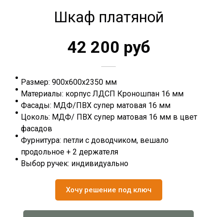
Шкаф платяной
42 200 руб
Размер: 900х600х2350 мм
Материалы: корпус ЛДСП Кроношпан 16 мм
Фасады: МДФ/ПВХ супер матовая 16 мм
Цоколь: МДФ/ ПВХ супер матовая 16 мм в цвет
фасадов
Фурнитура: петли с доводчиком, вешало
продольное + 2 держателя
Выбор ручек: индивидуально
Хочу решение под ключ