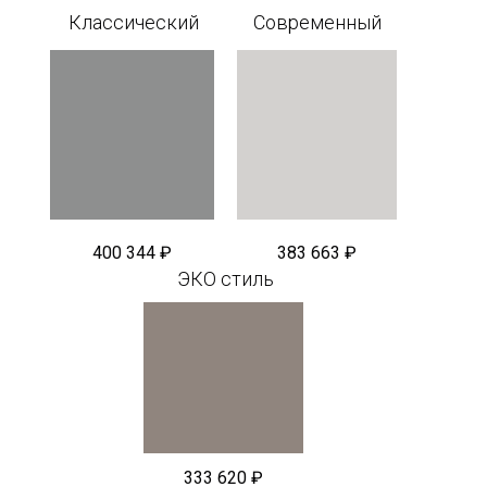
Классический
Современный
400 344 ₽
383 663 ₽
ЭКО стиль
333 620 ₽