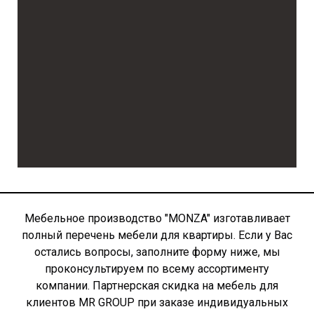
Мебельное производство "MONZA" изготавливает
полный перечень мебели для квартиры. Если у Вас
остались вопросы, заполните форму ниже, мы
проконсультируем по всему ассортименту
компании. Партнерская скидка на мебель для
клиентов MR GROUP при заказе индивидуальных