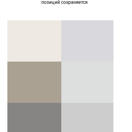
позиций сохраняется.