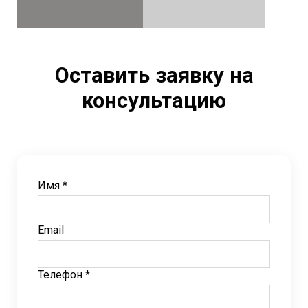
Оставить заявку на
консультацию
Имя *
Email
Телефон *