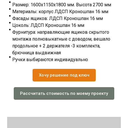
Размер: 1600х1150х1800 мм. Высота 2700 мм
Материалы: корпус ЛДСП Кроношпан 16 мм
Фасады ящиков: ЛДСП Кроношпан 16 мм
Цоколь: ЛДСП Кроношпан 16 мм
Фурнитура: направляющие ящиков скрытого
монтажа полновыкатные с доводом, вешало
продольное + 2 держателя -3 комплекта,
брючница выдвижная
Ручки выбираются индивидуально
Хочу решение под ключ
Рассчитать стоимость по моему проекту