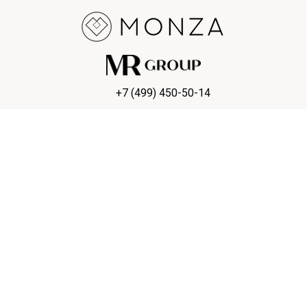
+7 (499) 450-50-14