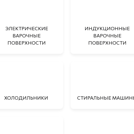
ЭЛЕКТРИЧЕСКИЕ
ИНДУКЦИОННЫЕ
ВАРОЧНЫЕ
ВАРОЧНЫЕ
ПОВЕРХНОСТИ
ПОВЕРХНОСТИ
ХОЛОДИЛЬНИКИ
СТИРАЛЬНЫЕ МАШИН