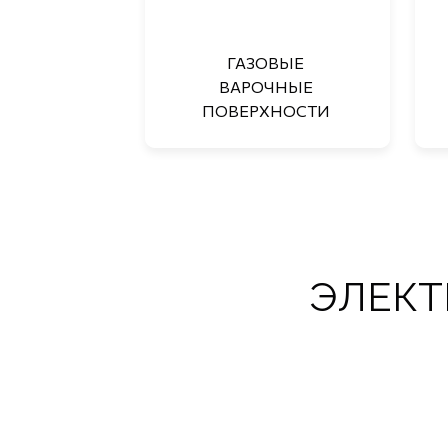
ГАЗОВЫЕ
ВАРОЧНЫЕ
ПОВЕРХНОСТИ
ЭЛЕКТ