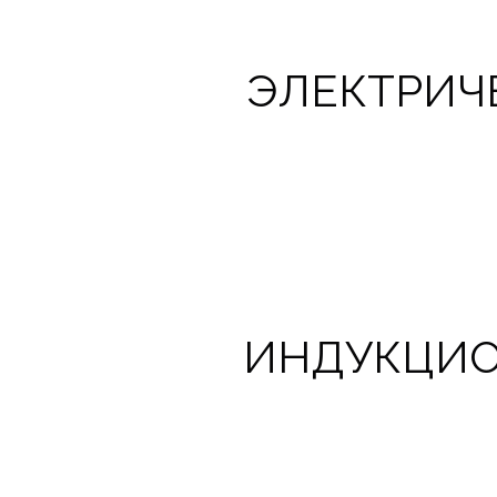
ЭЛЕКТРИЧ
ИНДУКЦИО