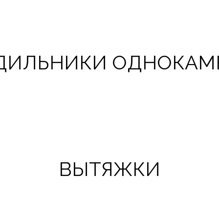
ДИЛЬНИКИ ОДНОКАМ
ВЫТЯЖКИ