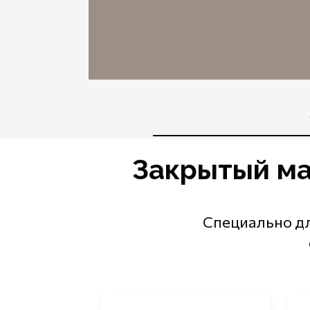
Закрытый ма
Специально дл