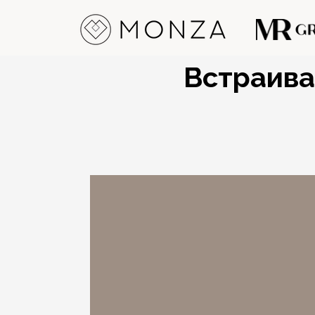
Встраива