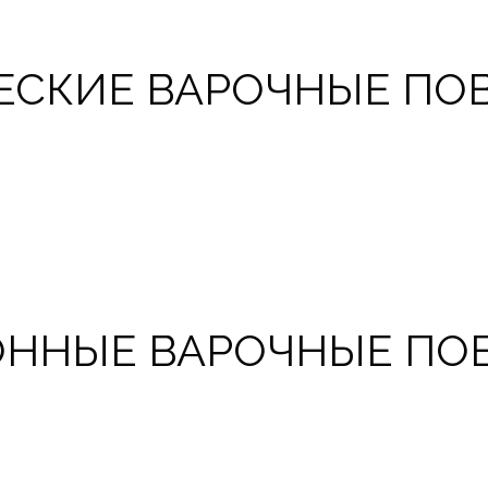
ЕСКИЕ ВАРОЧНЫЕ ПО
ННЫЕ ВАРОЧНЫЕ ПО