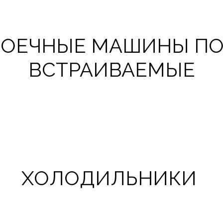
ОЕЧНЫЕ МАШИНЫ П
ВСТРАИВАЕМЫЕ
ХОЛОДИЛЬНИКИ