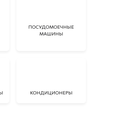
ПОСУДОМОЕЧНЫЕ
МАШИНЫ
Ы
КОНДИЦИОНЕРЫ