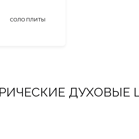
СОЛО ПЛИТЫ
РИЧЕСКИЕ ДУХОВЫЕ