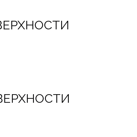
ВЕРХНОСТИ
ВЕРХНОСТИ