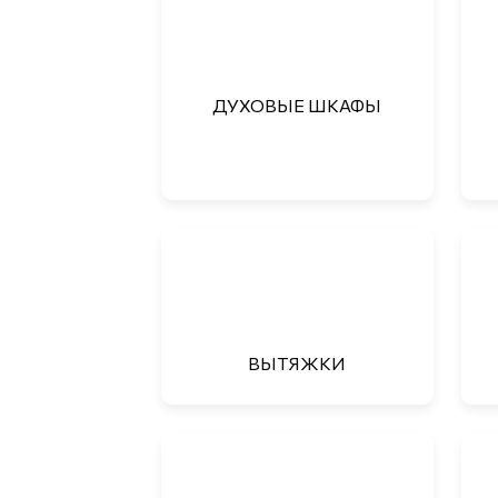
ДУХОВЫЕ ШКАФЫ
ВЫТЯЖКИ