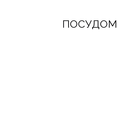
ПОСУДОМ