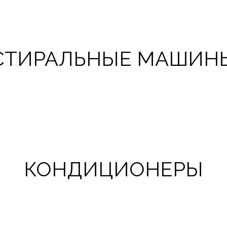
СТИРАЛЬНЫЕ МАШИН
КОНДИЦИОНЕРЫ