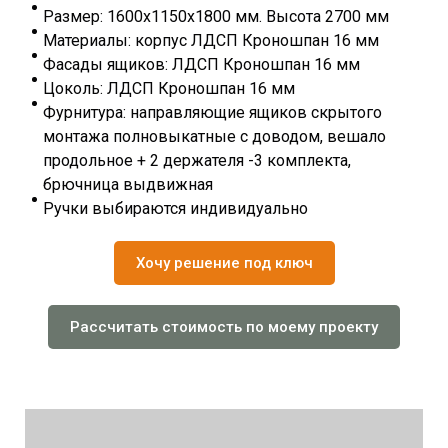
Размер: 1600х1150х1800 мм. Высота 2700 мм
Материалы: корпус ЛДСП Кроношпан 16 мм
Фасады ящиков: ЛДСП Кроношпан 16 мм
Цоколь: ЛДСП Кроношпан 16 мм
Фурнитура: направляющие ящиков скрытого
монтажа полновыкатные с доводом, вешало
продольное + 2 держателя -3 комплекта,
брючница выдвижная
Ручки выбираются индивидуально
Хочу решение под ключ
Рассчитать стоимость по моему проекту