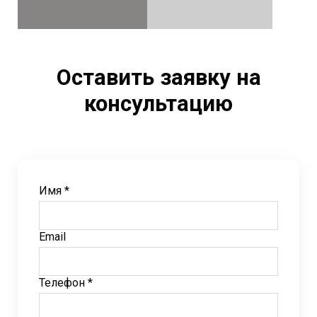
Оставить заявку на
консультацию
Имя *
Email
Телефон *