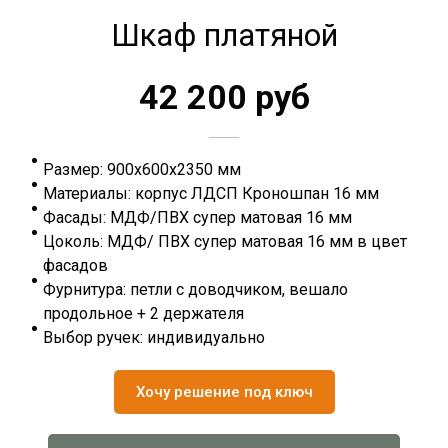
Шкаф платяной
42 200 руб
Размер: 900х600х2350 мм
Материалы: корпус ЛДСП Кроношпан 16 мм
Фасады: МДФ/ПВХ супер матовая 16 мм
Цоколь: МДФ/ ПВХ супер матовая 16 мм в цвет
фасадов
Фурнитура: петли с доводчиком, вешало
продольное + 2 держателя
Выбор ручек: индивидуально
Хочу решение под ключ