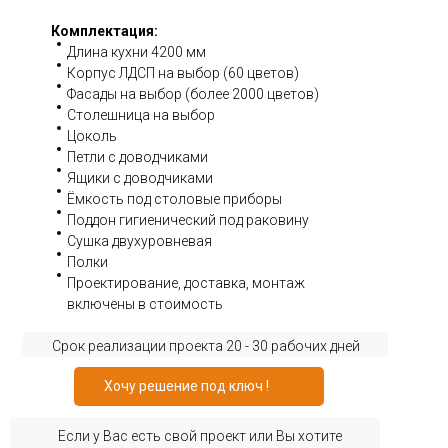
Комплектация:
Длина кухни 4200 мм
Корпус ЛДСП на выбор (60 цветов)
Фасады на выбор (более 2000 цветов)
Столешница на выбор
Цоколь
Петли с доводчиками
Ящики с доводчиками
Ёмкость под столовые приборы
Поддон гигиенический под раковину
Сушка двухуровневая
Полки
Проектирование, доставка, монтаж
включены в стоимость
Срок реализации проекта 20 - 30 рабочих дней
Хочу решение под ключ !
Если у Вас есть свой проект или Вы хотите