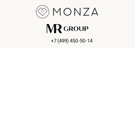
+7 (499) 450-50-14