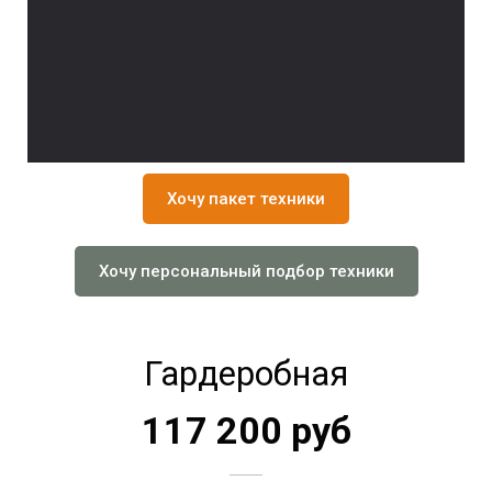
Хочу пакет техники
Хочу персональный подбор техники
Гардеробная
117 200 руб