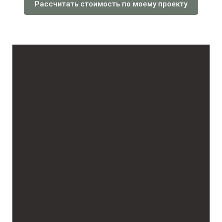
Рассчитать стоимость по моему проекту