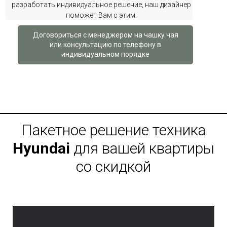
разработать индивидуальное решение, наш дизайнер
поможет Вам с этим.
Договориться с менеджером на чашку чая
или консультацию по телефону в
индивидуальном порядке
Пакетное решение техника
Hyundai
для вашей квартиры
со скидкой