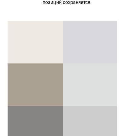
позиций сохраняется.