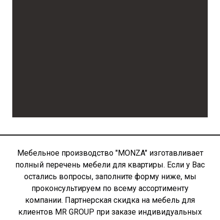
Мебельное производство "MONZA" изготавливает
полный перечень мебели для квартиры. Если у Вас
остались вопросы, заполните форму ниже, мы
проконсультируем по всему ассортименту
компании. Партнерская скидка на мебель для
клиентов MR GROUP при заказе индивидуальных