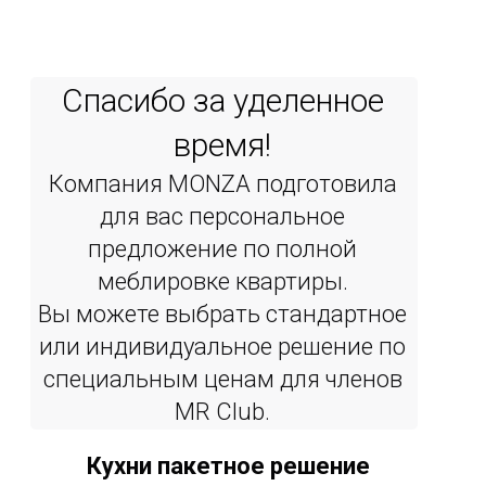
Спасибо за уделенное
время!
Компания MONZA подготовила
для вас персональное
предложение по полной
меблировке квартиры.
Вы можете выбрать стандартное
или индивидуальное решение по
специальным ценам для членов
MR Сlub.
Кухни пакетное решение