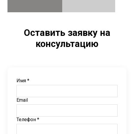
Оставить заявку на
консультацию
Имя *
Email
Телефон *