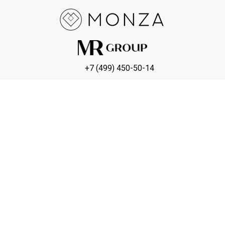
+7 (499) 450-50-14