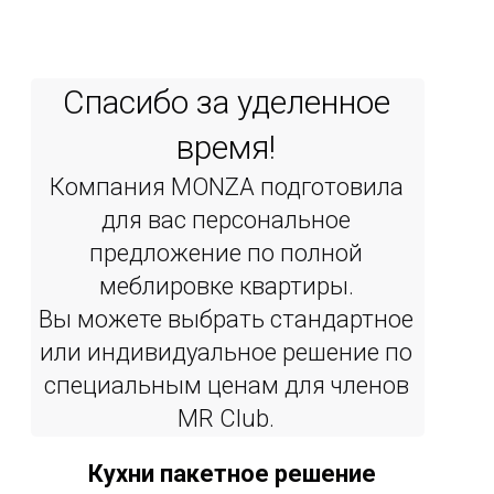
Спасибо за уделенное
время!
Компания MONZA подготовила
для вас персональное
предложение по полной
меблировке квартиры.
Вы можете выбрать стандартное
или индивидуальное решение по
специальным ценам для членов
MR Сlub.
Кухни пакетное решение