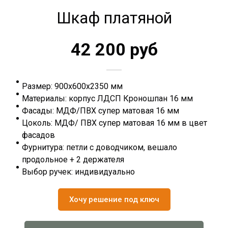
Шкаф платяной
42 200 руб
Размер: 900х600х2350 мм
Материалы: корпус ЛДСП Кроношпан 16 мм
Фасады: МДФ/ПВХ супер матовая 16 мм
Цоколь: МДФ/ ПВХ супер матовая 16 мм в цвет
фасадов
Фурнитура: петли с доводчиком, вешало
продольное + 2 держателя
Выбор ручек: индивидуально
Хочу решение под ключ