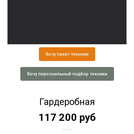
Хочу пакет техники
Хочу персональный подбор техники
Гардеробная
117 200 руб