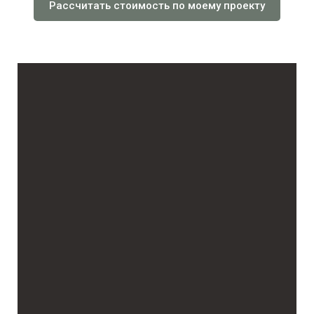
Рассчитать стоимость по моему проекту