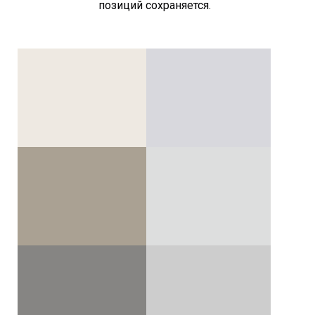
позиций сохраняется.