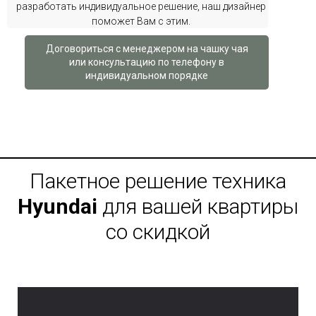
разработать индивидуальное решение, наш дизайнер
поможет Вам с этим.
Договориться с менеджером на чашку чая
или консультацию по телефону в
индивидуальном порядке
Пакетное решение техника
Hyundai
для вашей квартиры
со скидкой