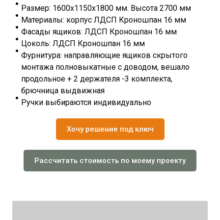
Размер: 1600х1150х1800 мм. Высота 2700 мм
Материалы: корпус ЛДСП Кроношпан 16 мм
Фасады ящиков: ЛДСП Кроношпан 16 мм
Цоколь: ЛДСП Кроношпан 16 мм
Фурнитура: направляющие ящиков скрытого
монтажа полновыкатные с доводом, вешало
продольное + 2 держателя -3 комплекта,
брючница выдвижная
Ручки выбираются индивидуально
Хочу решение под ключ
Рассчитать стоимость по моему проекту