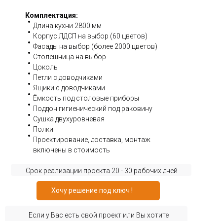
Комплектация:
Длина кухни 2800 мм
Корпус ЛДСП на выбор (60 цветов)
Фасады на выбор (более 2000 цветов)
Столешница на выбор
Цоколь
Петли с доводчиками
Ящики с доводчиками
Ёмкость под столовые приборы
Поддон гигиенический под раковину
Сушка двухуровневая
Полки
Проектирование, доставка, монтаж
включены в стоимость
Срок реализации проекта 20 - 30 рабочих дней
Хочу решение под ключ !
Если у Вас есть свой проект или Вы хотите