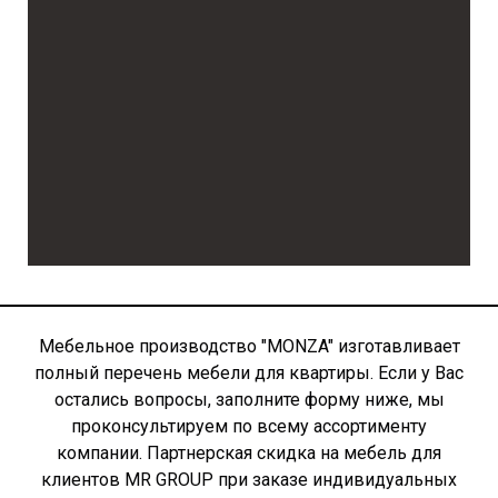
Мебельное производство "MONZA" изготавливает
полный перечень мебели для квартиры. Если у Вас
остались вопросы, заполните форму ниже, мы
проконсультируем по всему ассортименту
компании. Партнерская скидка на мебель для
клиентов MR GROUP при заказе индивидуальных