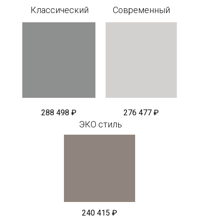
Классический
Современный
288 498 ₽
276 477 ₽
ЭКО стиль
240 415 ₽