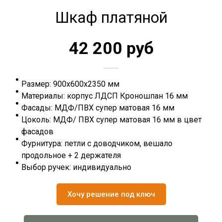
Шкаф платяной
42 200 руб
Размер: 900х600х2350 мм
Материалы: корпус ЛДСП Кроношпан 16 мм
Фасады: МДФ/ПВХ супер матовая 16 мм
Цоколь: МДФ/ ПВХ супер матовая 16 мм в цвет
фасадов
Фурнитура: петли с доводчиком, вешало
продольное + 2 держателя
Выбор ручек: индивидуально
Хочу решение под ключ