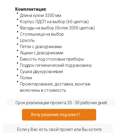
Комплектация:
Длина кухни 3200 мм
Корпус ЛДСП на выбор (60 цветов)
Фасады на выбор (более 2000 цветов)
Столешница на выбор
Цоколь
Петли с доводчиками
Ящики с доводчиками
Ёмкость под столовые приборы
Поддон гигиенический под раковину
Сушка двухуровневая
Полки
Проектирование, доставка, монтаж
включены в стоимость
Срок реализации проекта 20 - 30 рабочих дней
Хочу решение под ключ !
Если у Вас есть свой проект или Вы хотите