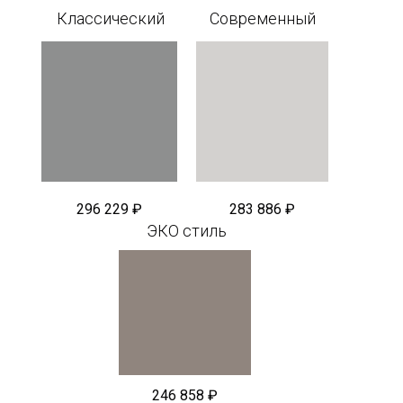
Классический
Современный
296 229 ₽
283 886 ₽
ЭКО стиль
246 858 ₽