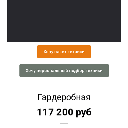
Хочу пакет техники
Хочу персональный подбор техники
Гардеробная
117 200 руб