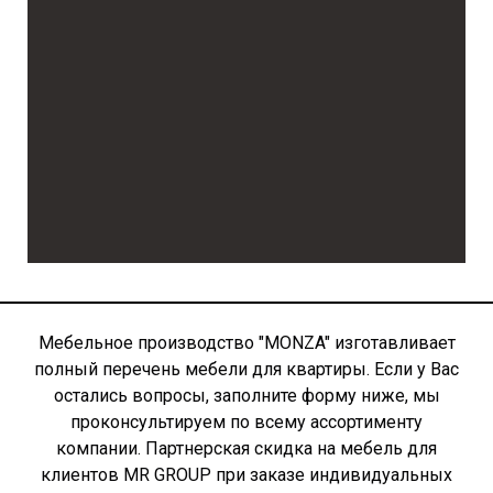
Мебельное производство "MONZA" изготавливает
полный перечень мебели для квартиры. Если у Вас
остались вопросы, заполните форму ниже, мы
проконсультируем по всему ассортименту
компании. Партнерская скидка на мебель для
клиентов MR GROUP при заказе индивидуальных