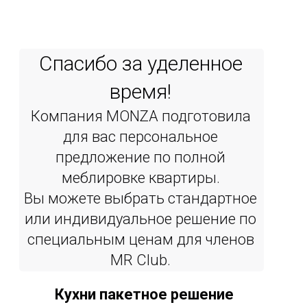
Спасибо за уделенное
время!
Компания MONZA подготовила
для вас персональное
предложение по полной
меблировке квартиры.
Вы можете выбрать стандартное
или индивидуальное решение по
специальным ценам для членов
MR Сlub.
Кухни пакетное решение