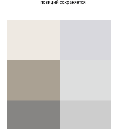
позиций сохраняется.