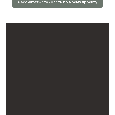
Рассчитать стоимость по моему проекту