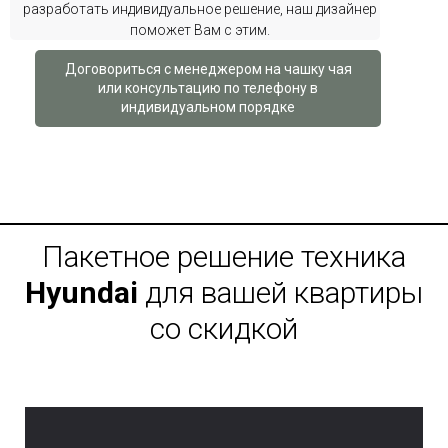
разработать индивидуальное решение, наш дизайнер
поможет Вам с этим.
Договориться с менеджером на чашку чая
или консультацию по телефону в
индивидуальном порядке
Пакетное решение техника
Hyundai
для вашей квартиры
со скидкой