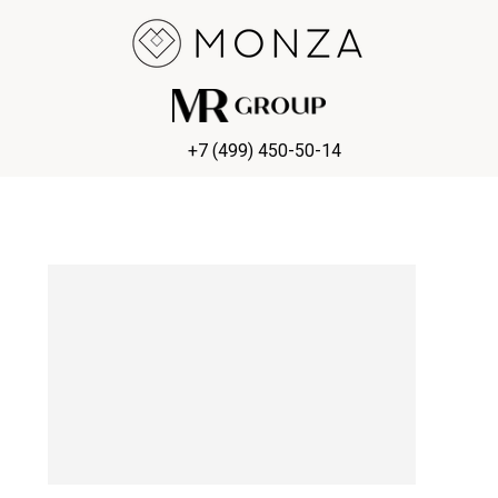
+7 (499) 450-50-14