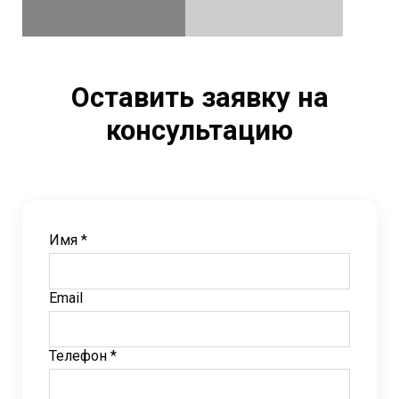
Оставить заявку на
консультацию
Имя *
Email
Телефон *