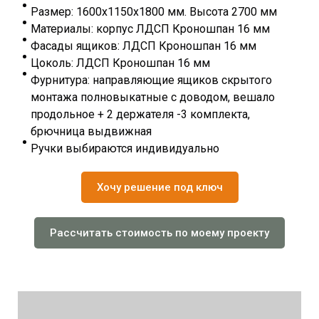
Размер: 1600х1150х1800 мм. Высота 2700 мм
Материалы: корпус ЛДСП Кроношпан 16 мм
Фасады ящиков: ЛДСП Кроношпан 16 мм
Цоколь: ЛДСП Кроношпан 16 мм
Фурнитура: направляющие ящиков скрытого
монтажа полновыкатные с доводом, вешало
продольное + 2 держателя -3 комплекта,
брючница выдвижная
Ручки выбираются индивидуально
Хочу решение под ключ
Рассчитать стоимость по моему проекту