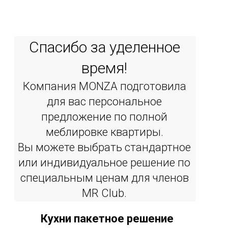
Спасибо за уделенное
время!
Компания MONZA подготовила
для вас персональное
предложение по полной
меблировке квартиры.
Вы можете выбрать стандартное
или индивидуальное решение по
специальным ценам для членов
MR Сlub.
Кухни пакетное решение