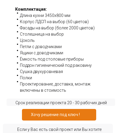
Комплектация:
Длина кухни 3450x800 мм
Корпус ЛДСП на выбор (60 цветов)
Фасады на выбор (более 2000 цветов)
Столешница на выбор
Цоколь
Петли с доводчиками
Ящики с доводчиками
Ёмкость под столовые приборы
Поддон гигиенический под раковину
Сушка двухуровневая
Полки
Проектирование, доставка, монтаж
включены в стоимость
Срок реализации проекта 20 - 30 рабочих дней
Хочу решение под ключ !
Если у Вас есть свой проект или Вы хотите