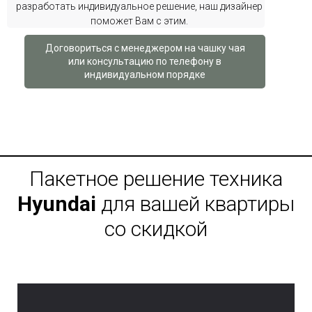
разработать индивидуальное решение, наш дизайнер
поможет Вам с этим.
Договориться с менеджером на чашку чая
или консультацию по телефону в
индивидуальном порядке
Пакетное решение техника
Hyundai
для вашей квартиры
со скидкой