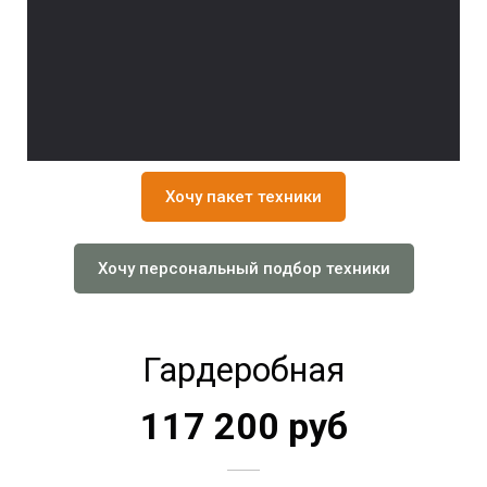
Хочу пакет техники
Хочу персональный подбор техники
Гардеробная
117 200 руб