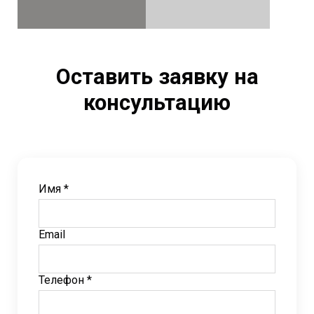
Оставить заявку на
консультацию
Имя *
Email
Телефон *