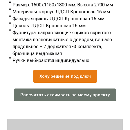
Размер: 1600х1150х1800 мм. Высота 2700 мм
Материалы: корпус ЛДСП Кроношпан 16 мм
Фасады ящиков: ЛДСП Кроношпан 16 мм
Цоколь: ЛДСП Кроношпан 16 мм
Фурнитура: направляющие ящиков скрытого
монтажа полновыкатные с доводом, вешало
продольное + 2 держателя -3 комплекта,
брючница выдвижная
Ручки выбираются индивидуально
Хочу решение под ключ
Рассчитать стоимость по моему проекту