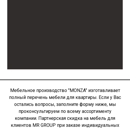
Мебельное производство "MONZA" изготавливает
полный перечень мебели для квартиры. Если у Вас
остались вопросы, заполните форму ниже, мы
проконсультируем по всему ассортименту
компании. Партнерская скидка на мебель для
клиентов MR GROUP при заказе индивидуальных