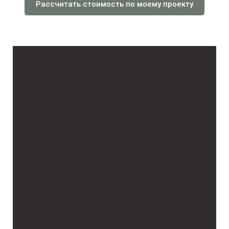
Рассчитать стоимость по моему проекту