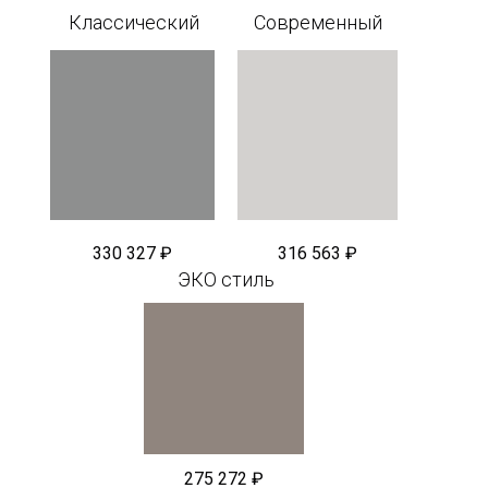
Классический
Современный
330 327 ₽
316 563 ₽
ЭКО стиль
275 272 ₽