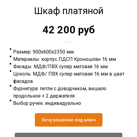
Шкаф платяной
42 200 руб
Размер: 900х600х2350 мм
Материалы: корпус ЛДСП Кроношпан 16 мм
Фасады: МДФ/ПВХ супер матовая 16 мм
Цоколь: МДФ/ ПВХ супер матовая 16 мм в цвет
фасадов
Фурнитура: петли с доводчиком, вешало
продольное + 2 держателя
Выбор ручек: индивидуально
Хочу решение под ключ