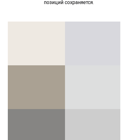
позиций сохраняется.