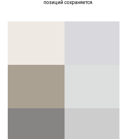
позиций сохраняется.