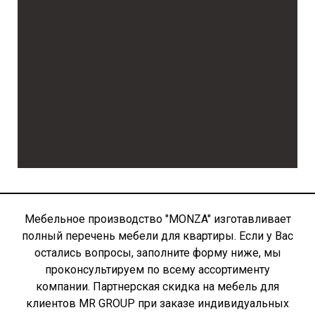
Мебельное производство "MONZA" изготавливает
полный перечень мебели для квартиры. Если у Вас
остались вопросы, заполните форму ниже, мы
проконсультируем по всему ассортименту
компании. Партнерская скидка на мебель для
клиентов MR GROUP при заказе индивидуальных