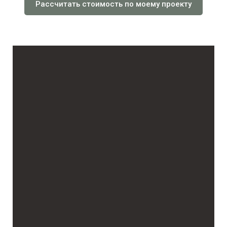
Рассчитать стоимость по моему проекту