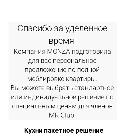
Спасибо за уделенное
время!
Компания MONZA подготовила
для вас персональное
предложение по полной
меблировке квартиры.
Вы можете выбрать стандартное
или индивидуальное решение по
специальным ценам для членов
MR Сlub.
Кухни пакетное решение