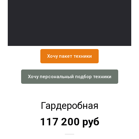
Хочу пакет техники
Хочу персональный подбор техники
Гардеробная
117 200 руб