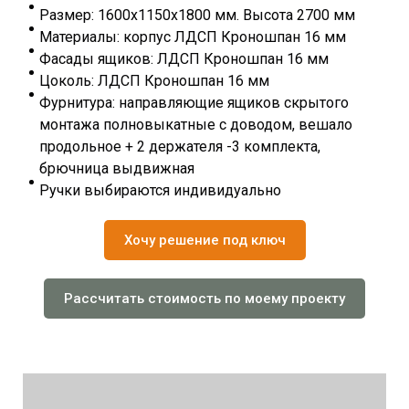
Размер: 1600х1150х1800 мм. Высота 2700 мм
Материалы: корпус ЛДСП Кроношпан 16 мм
Фасады ящиков: ЛДСП Кроношпан 16 мм
Цоколь: ЛДСП Кроношпан 16 мм
Фурнитура: направляющие ящиков скрытого
монтажа полновыкатные с доводом, вешало
продольное + 2 держателя -3 комплекта,
брючница выдвижная
Ручки выбираются индивидуально
Хочу решение под ключ
Рассчитать стоимость по моему проекту