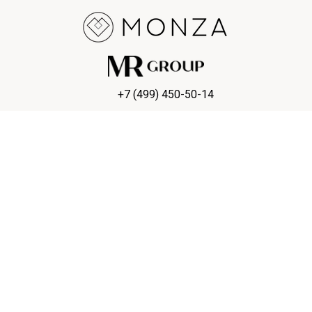
+7 (499) 450-50-14