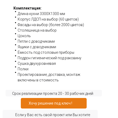
Комплектация:
Длина кухни 3300Х1300 мм
Корпус ЛДСП на выбор (60 цветов)
Фасады на выбор (более 2000 цветов)
Столешница на выбор
Цоколь
Петли с доводчиками
Ящики с доводчиками
Ёмкость под столовые приборы
Поддон гигиенический под раковину
Сушка двухуровневая
Полки
Проектирование, доставка, монтаж
включены в стоимость
Срок реализации проекта 20 - 30 рабочих дней
Хочу решение под ключ !
Если у Вас есть свой проект или Вы хотите