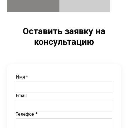
Оставить заявку на
консультацию
Имя *
Email
Телефон *