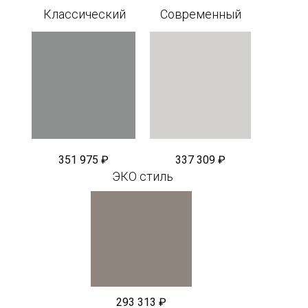
Классический
Современный
351 975 ₽
337 309 ₽
ЭКО стиль
293 313 ₽