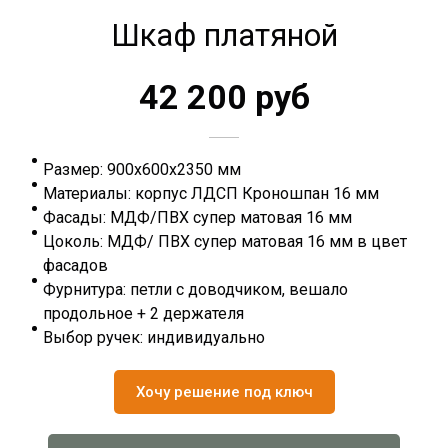
Шкаф платяной
42 200 руб
Размер: 900х600х2350 мм
Материалы: корпус ЛДСП Кроношпан 16 мм
Фасады: МДФ/ПВХ супер матовая 16 мм
Цоколь: МДФ/ ПВХ супер матовая 16 мм в цвет
фасадов
Фурнитура: петли с доводчиком, вешало
продольное + 2 держателя
Выбор ручек: индивидуально
Хочу решение под ключ