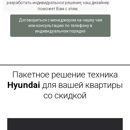
разработать индивидуальное решение, наш дизайнер
поможет Вам с этим.
Договориться с менеджером на чашку чая
или консультацию по телефону в
индивидуальном порядке
Пакетное решение техника
Hyundai
для вашей квартиры
со скидкой