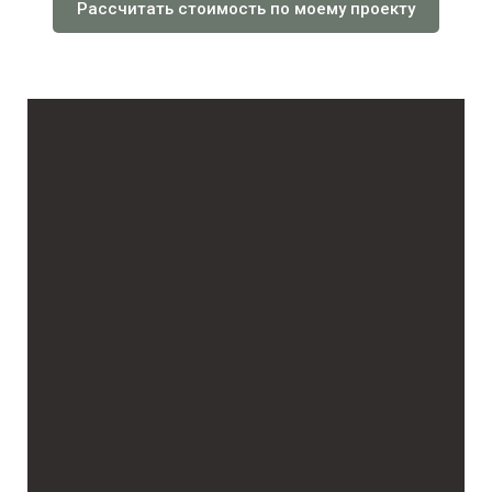
Рассчитать стоимость по моему проекту