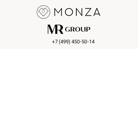
+7 (499) 450-50-14