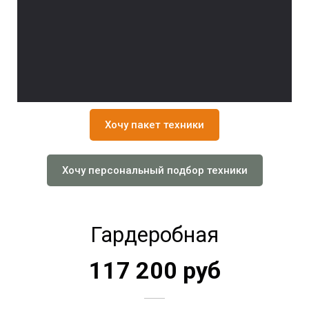
Хочу пакет техники
Хочу персональный подбор техники
Гардеробная
117 200 руб