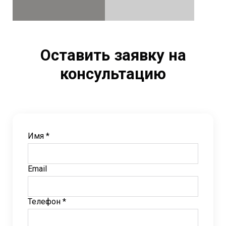
Оставить заявку на
консультацию
Имя *
Email
Телефон *