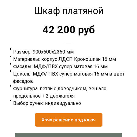
Шкаф платяной
42 200 руб
Размер: 900х600х2350 мм
Материалы: корпус ЛДСП Кроношпан 16 мм
Фасады: МДФ/ПВХ супер матовая 16 мм
Цоколь: МДФ/ ПВХ супер матовая 16 мм в цвет
фасадов
Фурнитура: петли с доводчиком, вешало
продольное + 2 держателя
Выбор ручек: индивидуально
Хочу решение под ключ