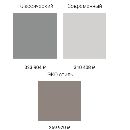
Классический
Современный
323 904 ₽
310 408 ₽
ЭКО стиль
269 920 ₽