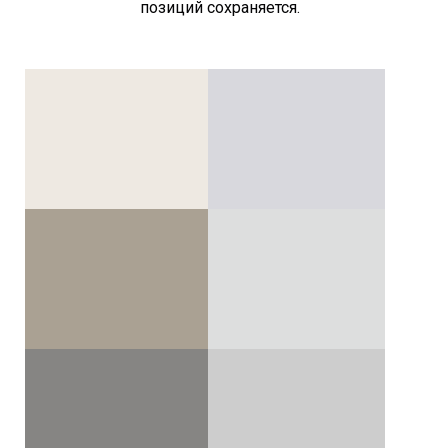
позиций сохраняется.