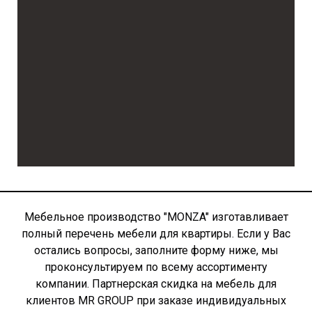
Мебельное производство "MONZA" изготавливает
полный перечень мебели для квартиры. Если у Вас
остались вопросы, заполните форму ниже, мы
проконсультируем по всему ассортименту
компании. Партнерская скидка на мебель для
клиентов MR GROUP при заказе индивидуальных