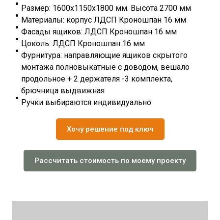
Размер: 1600х1150х1800 мм. Высота 2700 мм
Материалы: корпус ЛДСП Кроношпан 16 мм
Фасады ящиков: ЛДСП Кроношпан 16 мм
Цоколь: ЛДСП Кроношпан 16 мм
Фурнитура: направляющие ящиков скрытого
монтажа полновыкатные с доводом, вешало
продольное + 2 держателя -3 комплекта,
брючница выдвижная
Ручки выбираются индивидуально
Хочу решение под ключ
Рассчитать стоимость по моему проекту