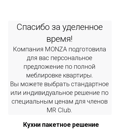
Спасибо за уделенное
время!
Компания MONZA подготовила
для вас персональное
предложение по полной
меблировке квартиры.
Вы можете выбрать стандартное
или индивидуальное решение по
специальным ценам для членов
MR Сlub.
Кухни пакетное решение