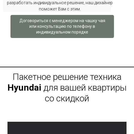
разработать индивидуальное решение, наш дизайнер
поможет Вам с этим.
Договориться с менеджером на чашку чая
или консультацию по телефону в
индивидуальном порядке
Пакетное решение техника
Hyundai
для вашей квартиры
со скидкой