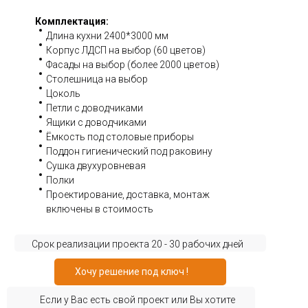
Комплектация:
Длина кухни 2400*3000 мм
Корпус ЛДСП на выбор (60 цветов)
Фасады на выбор (более 2000 цветов)
Столешница на выбор
Цоколь
Петли с доводчиками
Ящики с доводчиками
Ёмкость под столовые приборы
Поддон гигиенический под раковину
Сушка двухуровневая
Полки
Проектирование, доставка, монтаж
включены в стоимость
Срок реализации проекта 20 - 30 рабочих дней
Хочу решение под ключ !
Если у Вас есть свой проект или Вы хотите