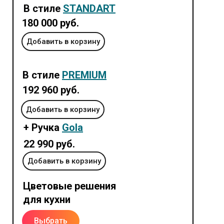
В стиле
STANDART
180 000 руб.
Добавить в корзину
В стиле
PREMIUM
192 960 руб.
Добавить в корзину
+ Ручка
Gola
22 990 руб.
Добавить в корзину
Цветовые решения
для кухни
Выбрать