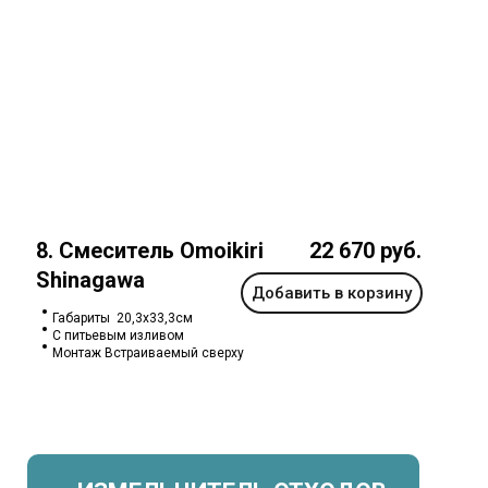
8. Смеситель Omoikiri
22 670 руб.
Shinagawa
Добавить в корзину
Габариты 20,3х33,3см
С питьевым изливом
Монтаж Встраиваемый сверху