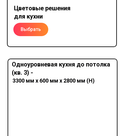
Цветовые решения
для кухни
Выбрать
Одноуровневая кухня до потолка
(кв. 3) -
3300 мм х 600 мм х 2800 мм (Н)