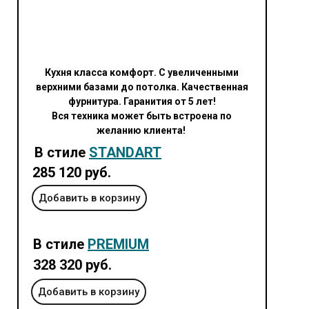
Кухня класса комфорт. С увеличенными
верхними базами до потолка. Качественная
фурнитура. Гаранития от 5 лет!
Вся техника может быть встроена по
желанию клиента!
В стиле
STANDART
285 120 руб.
Добавить в корзину
В стиле
PREMIUM
328 320 руб.
Добавить в корзину