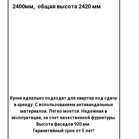
2400мм, общая высота 2420 мм
Кухня идеально подходит для квартир под сдачу
в аренду. С использованием антивандальных
материалов. Легко моется. Надежная в
эксплуатации, за счет качественной фурнитуры.
Высота фасадов 920
мм.
Гаранитийный срок от 5 лет!