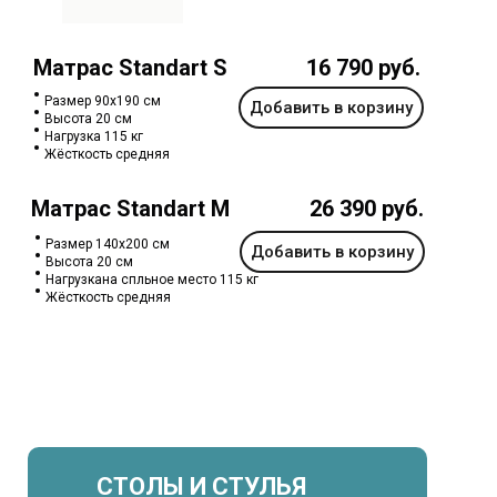
Матрас Standart S
16 790 руб.
Размер 90х190 см
Добавить в корзину
Высота 20 см
Нагрузка 115 кг
Жёсткость средняя
Матрас Standart M
26 390 руб.
Размер 140x200 см
Добавить в корзину
Высота 20 см
Нагрузкана спльное место 115 кг
Жёсткость средняя
СТОЛЫ И СТУЛЬЯ