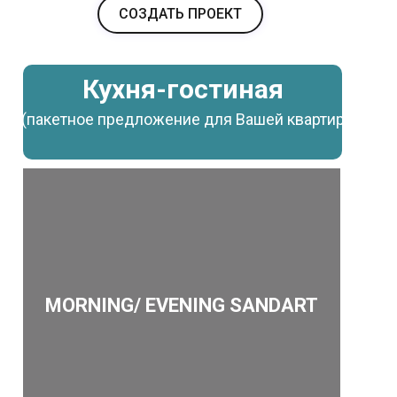
СОЗДАТЬ ПРОЕКТ
Кухня-гостиная
(пакетное предложение для Вашей квартиры)
MORNING/ EVENING SANDART