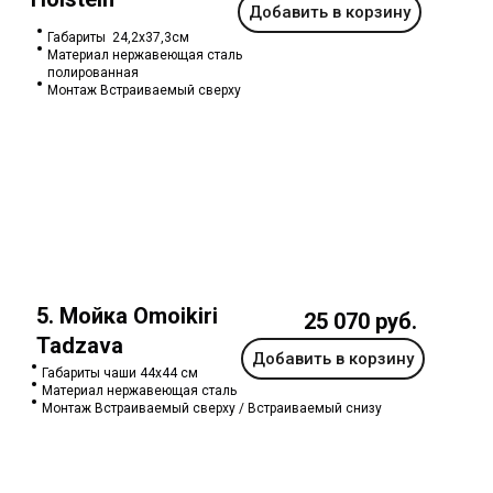
Добавить в корзину
Габариты 24,2х37,3см
Материал нержавеющая сталь
полированная
Монтаж Встраиваемый сверху
5. Мойка Omoikiri
25 070 руб.
Tadzava
Добавить в корзину
Габариты чаши 44х44 см
Материал нержавеющая сталь
Монтаж Встраиваемый сверху / Встраиваемый снизу