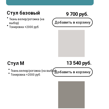
Стул базовый
9 700 руб.
Ткань велюр/рогожка (на
Добавить в корзину
выбор)
Тонировка +2000 руб.
13 540 руб.
Стул М
Ткань велюр/рогожка (на выбор)
Добавить в корзину
Тонировка +2000 руб.