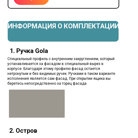
ИНФОРМАЦИЯ О КОМПЛЕКТАЦИИ
1. Ручка Gola
Специальный профиль с внутренним закруглением, который
устанавливается за фасадом в специальный вырез в
корпусе. Благодаря этому профилю фасад остается
нетронутым и без видимых ручек. Ручками в таком варианте
исполнения является сам фасад. При открытии ящика вы
беретесь непосредственно за торец фасада
2. Остров