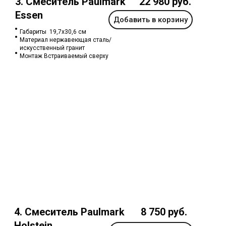
3. Смеситель Paulmark
22 980 руб.
Essen
Добавить в корзину
Габариты 19,7х30,6 см
Материал нержавеющая сталь/
искусственный гранит
Монтаж Встраиваемый сверху
4. Смеситель Paulmark
8 750 руб.
Holstein