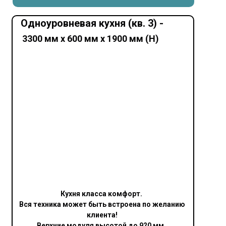
Одноуровневая кухня (кв. 3) -
3300 мм х 600 мм х 1900 мм (Н)
Кухня класса комфорт.
Вся техника может быть встроена по желанию
клиента!
Верхние модуля высотой до 920 мм.