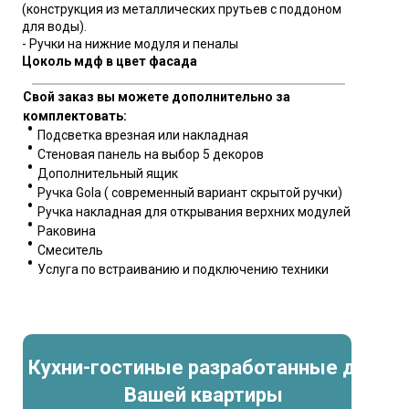
(конструкция из металлических прутьев с поддоном
для воды).
- Ручки на нижние модуля и пеналы
Цоколь мдф в цвет фасада
Свой заказ вы можете дополнительно за
комплектовать:
Подсветка врезная или накладная
Стеновая панель на выбор 5 декоров
Дополнительный ящик
Ручка Gola ( современный вариант скрытой ручки)
Ручка накладная для открывания верхних модулей
Раковина
Смеситель
Услуга по встраиванию и подключению техники
Кухни-гостиные разработанные для
Вашей квартиры