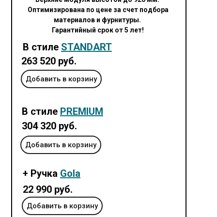
Оптимизирована по цене за счет подбора
материалов и фурнитуры.
Гарантийный срок от 5 лет!
В стиле
STANDART
263 520 руб.
Добавить в корзину
В стиле
PREMIUM
304 320
руб.
Добавить в корзину
+ Ручка
Gola
22 990 руб.
Добавить в корзину