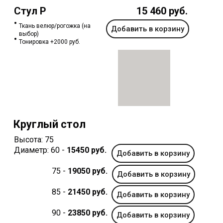
Стул P
15 460 руб.
Ткань велюр/рогожка (на
Добавить в корзину
выбор)
Тонировка +2000 руб.
Круглый стол
Высота: 75
Диаметр: 60 -
15450 руб.
Добавить в корзину
75 -
19050 руб.
Добавить в корзину
85 -
21450 руб.
Добавить в корзину
90 -
23850 руб.
Добавить в корзину