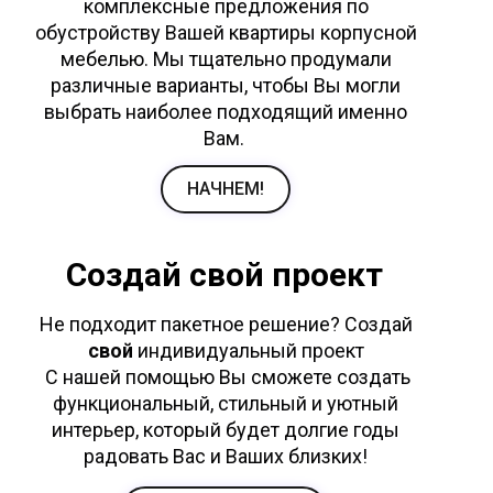
комплексные предложения по
обустройству Вашей квартиры корпусной
мебелью. Мы тщательно продумали
различные варианты, чтобы Вы могли
выбрать наиболее подходящий именно
Вам.
НАЧНЕМ!
Создай свой проект
Не подходит пакетное решение? Создай
свой
индивидуальный проект
С нашей помощью Вы сможете создать
функциональный, стильный и уютный
интерьер, который будет долгие годы
радовать Вас и Ваших близких!