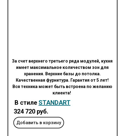
За счет верхнего третьего ряда модулей, кухня
имеет максимальное количеством зон для
хранения. Верхние базы до потолка.
Качественная фурнитура. Гарантия от 5 лет!
Вся техника может быть встроена по желанию
клиента!
В стиле
STANDART
324 720 руб.
Добавить в корзину