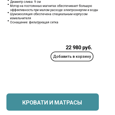
Диаметр слива: 9 см
Мотор на постоянных магнитах обеспечивает большую
эффективность при малом расходе электроэнергии и воды
Шумоизоляция обеспечена специальным корпусом
измельчителя
Оснащение: фильтрующая сетка
22 980 руб.
Добавить в корзину
КРОВАТИ И МАТРАСЫ