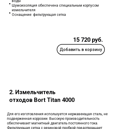
воды
Шумоизоляция обеспечена специальным корпусом
измельчителя
Оснащение: фильтрующая сетка
15 720 руб.
Добавить в корзину
2. Измельчитель
отходов Bort Titan 4000
Для его изготовления используется нержавеющая сталь, не
подверженная коррозии. Высокую производительность
обеспечивает магнитный двигатель постоянного тока.
Фильтрующая сетка с резиновой пробкой предотвращает