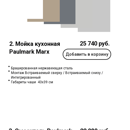
25 740 руб.
2. Мойка кухонная
Paulmark Marx
Добавить в корзину
Брашированная нержавеющая сталь
Монтаж Встраиваемый сверху / Встраиваемый снизу /
Интегрированный
Габариты чаши 43x39 см