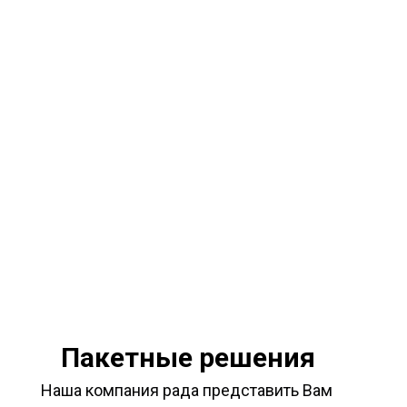
Пакетные решения
Наша компания рада представить Вам