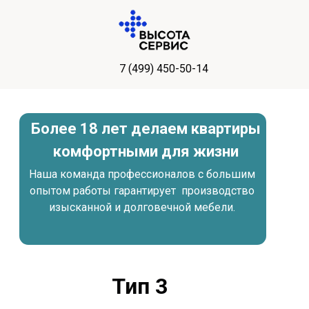
7 (499) 450-50-14
Более 18 лет делаем квартиры
комфортными для жизни
Наша команда профессионалов с большим
опытом работы гарантирует производство
изысканной и долговечной мебели.
Тип 3