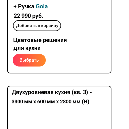
+ Ручка
Gola
22 990 руб.
Добавить в корзину
Цветовые решения
для кухни
Выбрать
Двухуровневая кухня (кв. 3) -
3300 мм х 600 мм х 2800 мм (Н)