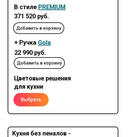
В стиле
PREMIUM
371 520 руб.
Добавить в корзину
+ Ручка
Gola
22 990 руб.
Добавить в корзину
Цветовые решения
для кухни
Выбрать
Кухня без пеналов -