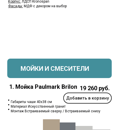
Корпус:
ЛДСП Kronospan
Фасады:
МДФ с декором на выбор
МОЙКИ И СМЕСИТЕЛИ
1. Мойка Paulmark Brilon
19 260 руб.
Добавить в корзину
Габариты чаши 40x38 см
Материал Искусственный гранит
Монтаж Встраиваемый сверху / Встраиваемый снизу