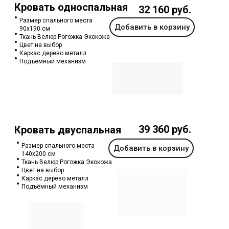
Кровать односпальная
32 160 руб.
Размер спального места
Добавить в корзину
90х190 см
Ткань Велюр Рогожка Экокожа
Цвет на выбор
Каркас дерево металл
Подъёмный механизм
39 360 руб.
Кровать двуспальная
Размер спального места
Добавить в корзину
140х200 см
Ткань Велюр Рогожка Экокожа
Цвет на выбор
Каркас дерево металл
Подъёмный механизм