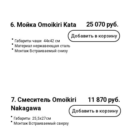
25 070 руб.
6. Мойка Omoikiri Kata
Добавить в корзину
Габариты чаши 44х42 см
Материал нержавеющая сталь
Монтаж Встраиваемый снизу
7. Смеситель Omoikiri
11 870 руб.
Nakagawa
Добавить в корзину
Габариты 25,5х27см
Монтаж Встраиваемый сверху