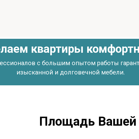
делаем квартиры комфорт
ессионалов с большим опытом работы гаран
изысканной и долговечной мебели.
Площадь Вашей 