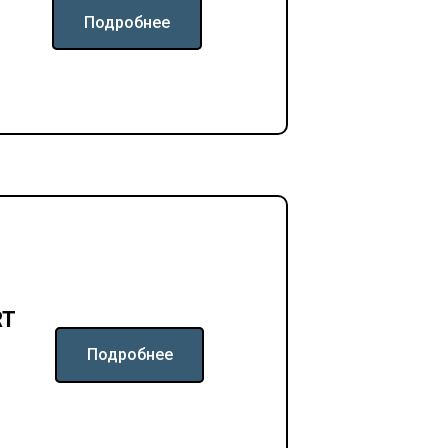
Подробнее
RT
Подробнее