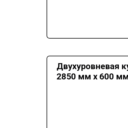
Двухуровневая к
2850 мм х 600 мм