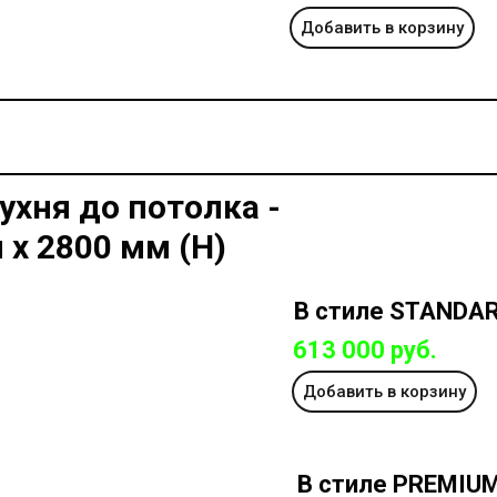
Добавить в корзину
ухня до потолка -
 х 2800 мм (Н)
В стиле STANDA
613 000 руб.
Добавить в корзину
В стиле PREMIU