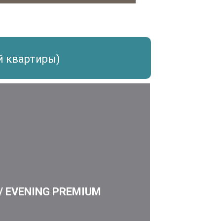
й квартиры)
/ EVENING PREMIUM