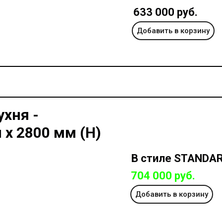
633 000 руб.
Добавить в корзину
ухня -
 х 2800 мм (Н)
В стиле STANDA
704 000 руб.
Добавить в корзину