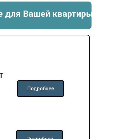
е для Вашей квартиры
T
Подробнее
Подробнее