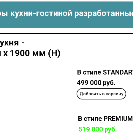
ры кухни-гостиной разработанны
ухня -
 х 1900 мм (Н)
В стиле STANDAR
499 000 руб.
Добавить в корзину
В стиле PREMIUM
519 000 руб.