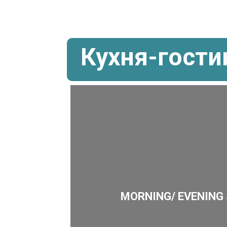
Кухня-гости
MORNING/ EVENING