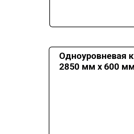
Одноуровневая к
2850 мм х 600 мм