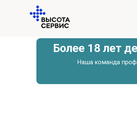
Более 18 лет 
Наша команда проф