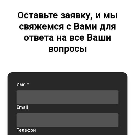
Оставьте заявку, и мы
свяжемся с Вами для
ответа на все Ваши
вопросы
Имя *
Email
Телефон