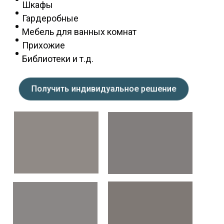
Шкафы
Гардеробные
Мебель для ванных комнат
Прихожие
Библиотеки и т.д.
Получить индивидуальное решение