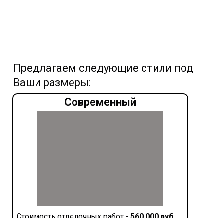
Предлагаем следующие стили под
Ваши размеры:
Современный
Стоимость отделочных работ -
560 000 руб