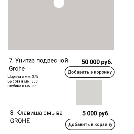
7. Унитаз подвесной
50 000 руб.
Grohe
Добавить в корзину
Ширина в мм: 375
Высота в мм: 350
Глубина в мм: 560
8. Клавиша смыва
5 000 руб.
GROHE
Добавить в корзину