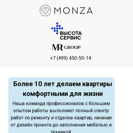
+7 (499) 450-50-14
Более 10 лет делаем квартиры
комфортными для жизни
Наша команда профессионалов с большим
опытом работы выполняет полный спектр
работ по ремонту и отделке квартир, начиная
от дизайн проекта до наполнения мебелью и
техникой.