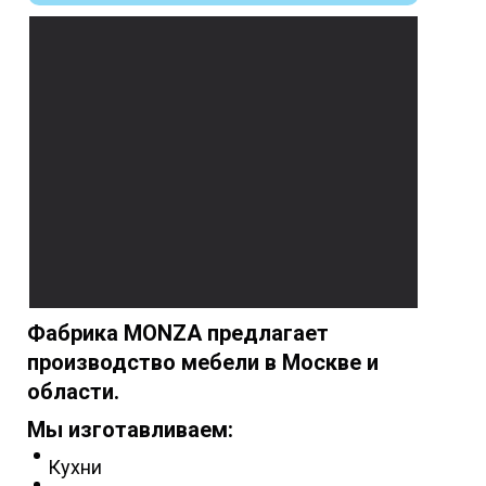
Фабрика MONZA предлагает
производство мебели в Москве и
области.
Мы изготавливаем:
Кухни