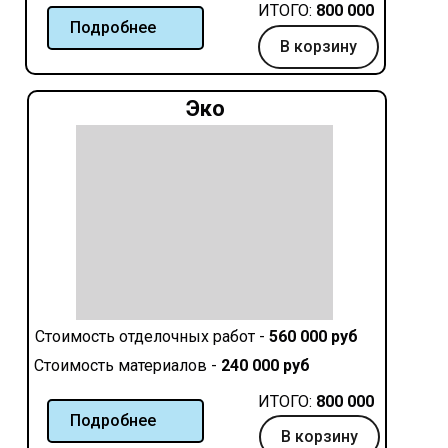
ИТОГО:
800 000
Подробнее
В корзину
Эко
Стоимость отделочных работ -
560 000 руб
Стоимость материалов -
240 000 руб
ИТОГО:
800 000
Подробнее
В корзину