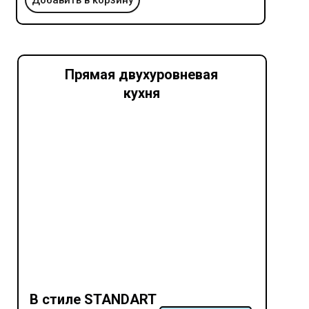
Добавить в корзину
Прямая двухуровневая
кухня
В стиле STANDART