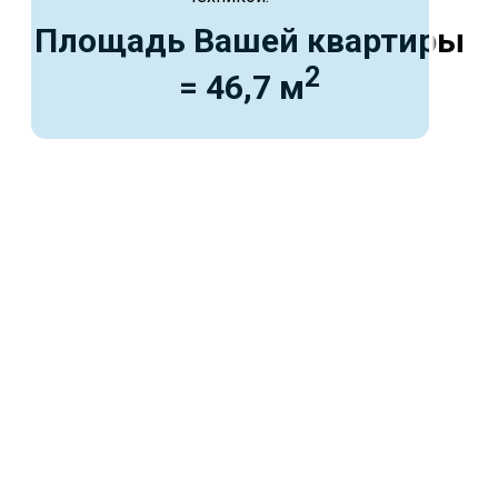
Площадь Вашей квартиры
2
= 46,7 м