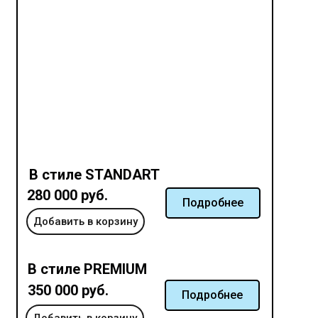
В стиле STANDART
280 000 руб.
Подробнее
Добавить в корзину
В стиле PREMIUM
350 000 руб.
Подробнее