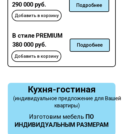
290 000 руб.
Подробнее
Добавить в корзину
В стиле PREMIUM
380 000 руб.
Подробнее
Добавить в корзину
Кухня-гостиная
(индивидуальное предложение для Вашей
квартиры)
Изготовим мебель
ПО
ИНДИВИДУАЛЬНЫМ РАЗМЕРАМ