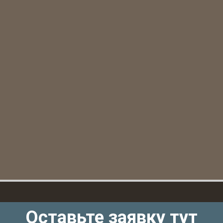
Оставьте заявку тут