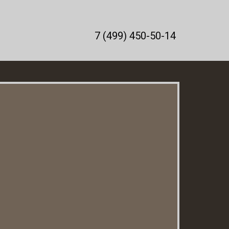
7 (499) 450-50-14