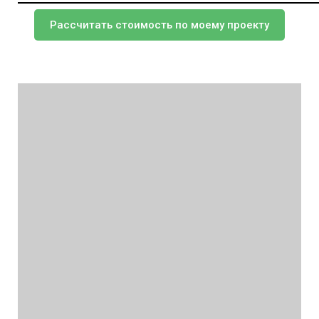
Рассчитать стоимость по моему проекту