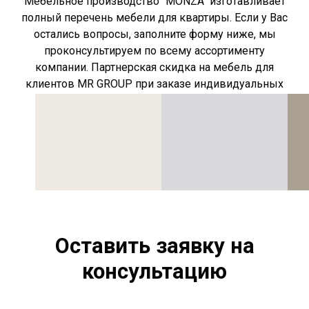
Мебельное производство "MONZA" изготавливает
полный перечень мебели для квартиры. Если у Вас
остались вопросы, заполните форму ниже, мы
проконсультируем по всему ассортименту
компании. Партнерская скидка на мебель для
клиентов MR GROUP при заказе индивидуальных
позиций сохраняется.
Оставить заявку на
консультацию