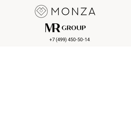
+7 (499) 450-50-14