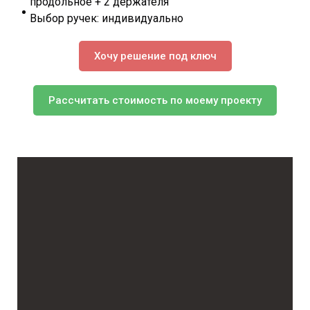
продольное + 2 держателя
Выбор ручек: индивидуально
Хочу решение под ключ
Рассчитать стоимость по моему проекту