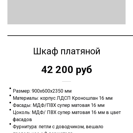
Шкаф платяной
42 200 руб
Размер: 900х600х2350 мм
Материалы: корпус ЛДСП Кроношпан 16 мм
Фасады: МДФ/ПВХ супер матовая 16 мм
Цоколь: МДФ/ ПВХ супер матовая 16 мм в цвет
фасадов
Фурнитура: петли с доводчиком, вешало