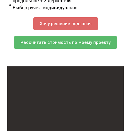
продольное + 2 держателя
Выбор ручек: индивидуально
Хочу решение под ключ
Рассчитать стоимость по моему проекту