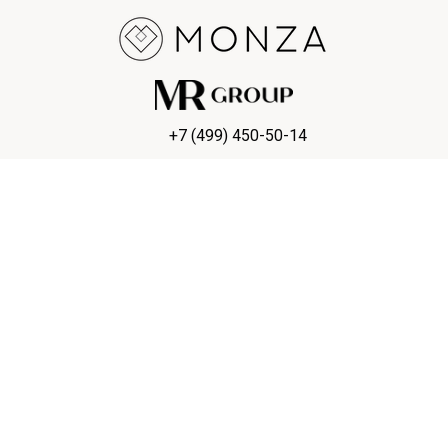
+7 (499) 450-50-14