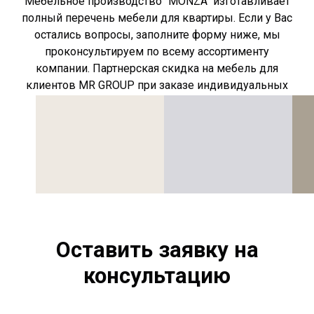
Мебельное производство "MONZA" изготавливает
полный перечень мебели для квартиры. Если у Вас
остались вопросы, заполните форму ниже, мы
проконсультируем по всему ассортименту
компании. Партнерская скидка на мебель для
клиентов MR GROUP при заказе индивидуальных
позиций сохраняется.
Оставить заявку на
консультацию