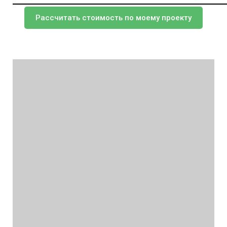
Рассчитать стоимость по моему проекту