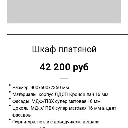
Шкаф платяной
42 200 руб
Размер: 900х600х2350 мм
Материалы: корпус ЛДСП Кроношпан 16 мм
Фасады: МДФ/ПВХ супер матовая 16 мм
Цоколь: МДФ/ ПВХ супер матовая 16 мм в цвет
фасадов
Фурнитура: петли с доводчиком, вешало