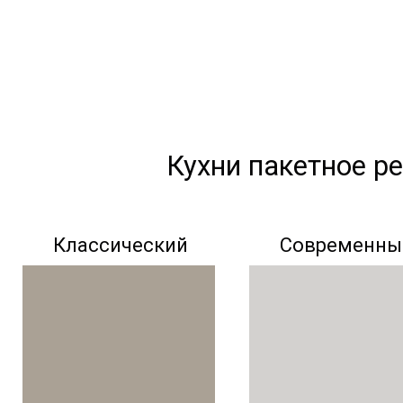
Кухни пакетное р
Классический
Современны