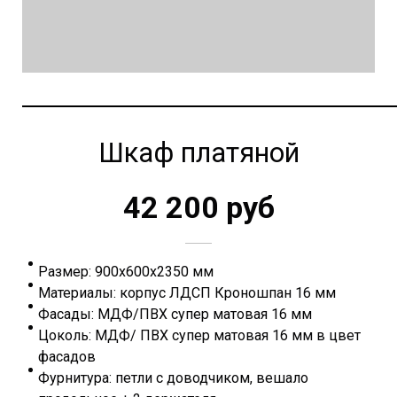
Шкаф платяной
42 200 руб
Размер: 900х600х2350 мм
Материалы: корпус ЛДСП Кроношпан 16 мм
Фасады: МДФ/ПВХ супер матовая 16 мм
Цоколь: МДФ/ ПВХ супер матовая 16 мм в цвет
фасадов
Фурнитура: петли с доводчиком, вешало