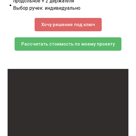
продольное + 2 держателя
Выбор ручек: индивидуально
Хочу решение под ключ
Рассчитать стоимость по моему проекту