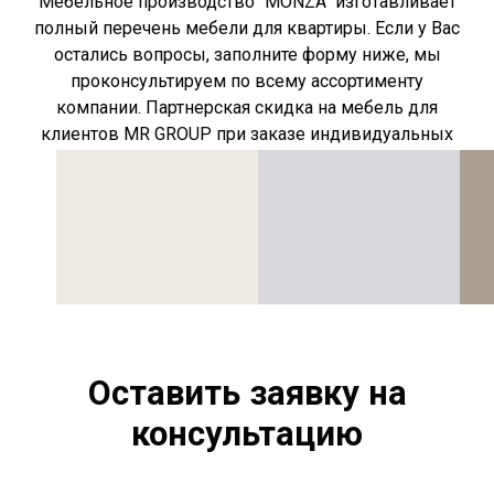
Мебельное производство "MONZA" изготавливает
полный перечень мебели для квартиры. Если у Вас
остались вопросы, заполните форму ниже, мы
проконсультируем по всему ассортименту
компании. Партнерская скидка на мебель для
клиентов MR GROUP при заказе индивидуальных
позиций сохраняется.
Оставить заявку на
консультацию