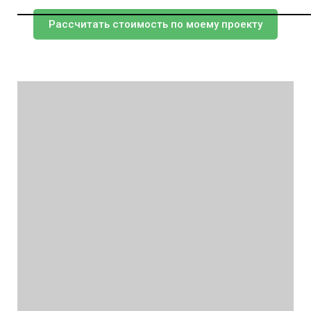
Рассчитать стоимость по моему проекту