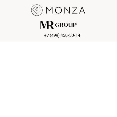
+7 (499) 450-50-14