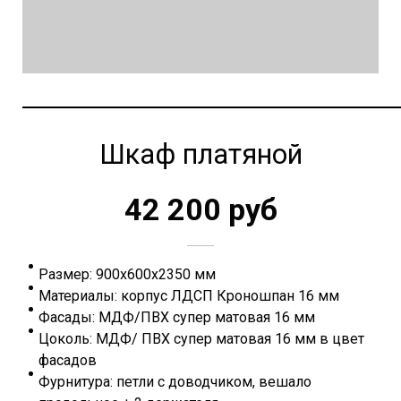
Шкаф платяной
42 200 руб
Размер: 900х600х2350 мм
Материалы: корпус ЛДСП Кроношпан 16 мм
Фасады: МДФ/ПВХ супер матовая 16 мм
Цоколь: МДФ/ ПВХ супер матовая 16 мм в цвет
фасадов
Фурнитура: петли с доводчиком, вешало