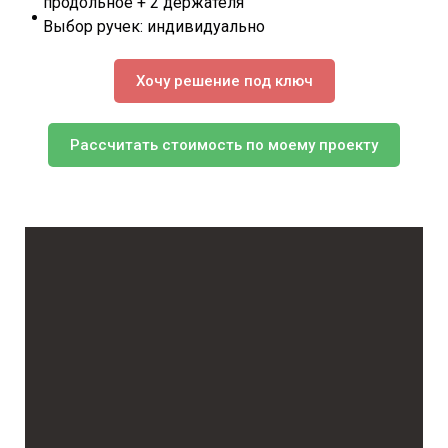
продольное + 2 держателя
Выбор ручек: индивидуально
Хочу решение под ключ
Рассчитать стоимость по моему проекту