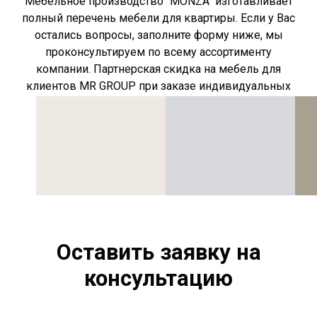
Мебельное производство "MONZA" изготавливает
полный перечень мебели для квартиры. Если у Вас
остались вопросы, заполните форму ниже, мы
проконсультируем по всему ассортименту
компании. Партнерская скидка на мебель для
клиентов MR GROUP при заказе индивидуальных
позиций сохраняется.
Оставить заявку на
консультацию