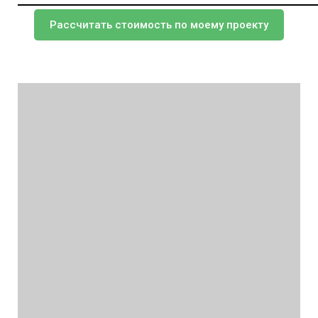
Рассчитать стоимость по моему проекту