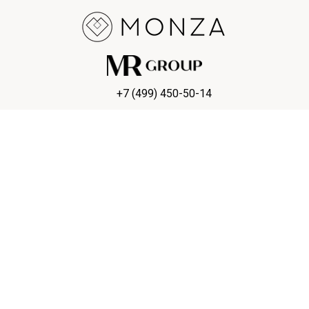
+7 (499) 450-50-14