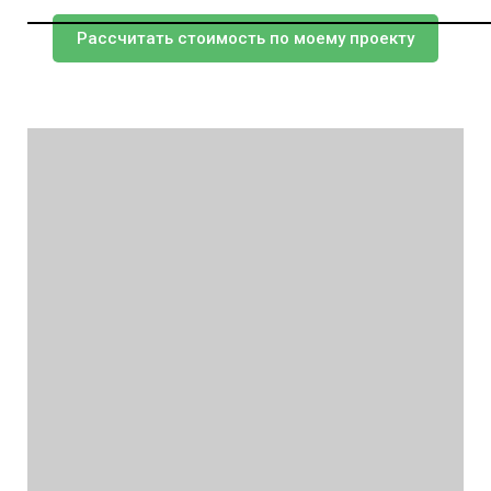
Рассчитать стоимость по моему проекту