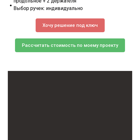
продольное + 2 держателя
Выбор ручек: индивидуально
Хочу решение под ключ
Рассчитать стоимость по моему проекту