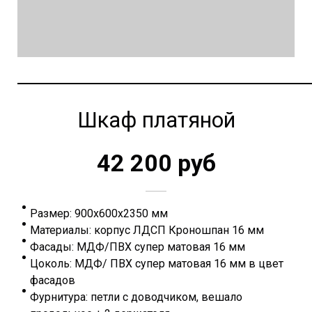
Шкаф платяной
42 200 руб
Размер: 900х600х2350 мм
Материалы: корпус ЛДСП Кроношпан 16 мм
Фасады: МДФ/ПВХ супер матовая 16 мм
Цоколь: МДФ/ ПВХ супер матовая 16 мм в цвет
фасадов
Фурнитура: петли с доводчиком, вешало