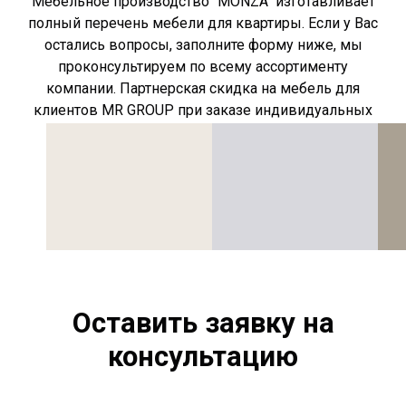
Мебельное производство "MONZA" изготавливает
полный перечень мебели для квартиры. Если у Вас
остались вопросы, заполните форму ниже, мы
проконсультируем по всему ассортименту
компании. Партнерская скидка на мебель для
клиентов MR GROUP при заказе индивидуальных
позиций сохраняется.
Оставить заявку на
консультацию