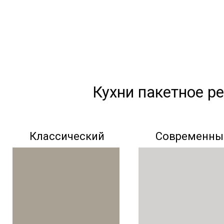
Кухни пакетное р
Классический
Современны