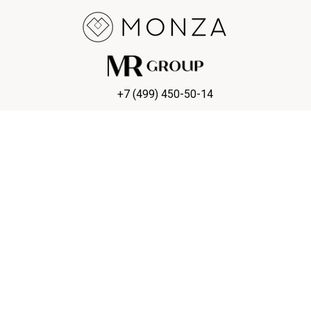
+7 (499) 450-50-14