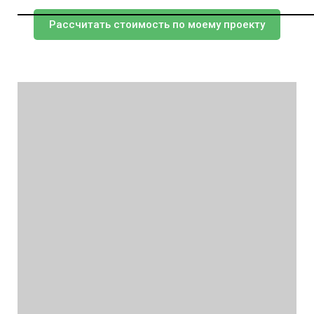
Рассчитать стоимость по моему проекту