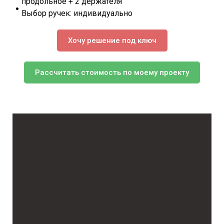
продольное + 2 держателя
Выбор ручек: индивидуально
Хочу решение под ключ
Рассчитать стоимость по моему проекту