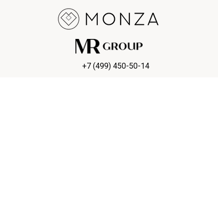
+7 (499) 450-50-14