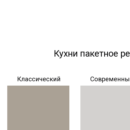
Кухни пакетное р
Классический
Современны