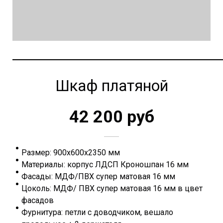
Шкаф платяной
42 200 руб
Размер: 900х600х2350 мм
Материалы: корпус ЛДСП Кроношпан 16 мм
Фасады: МДФ/ПВХ супер матовая 16 мм
Цоколь: МДФ/ ПВХ супер матовая 16 мм в цвет
фасадов
Фурнитура: петли с доводчиком, вешало