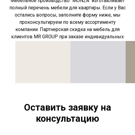
Мебельное производство "MONZA" изготавливает
полный перечень мебели для квартиры. Если у Вас
остались вопросы, заполните форму ниже, мы
проконсультируем по всему ассортименту
компании. Партнерская скидка на мебель для
клиентов MR GROUP при заказе индивидуальных
позиций сохраняется.
Оставить заявку на
консультацию