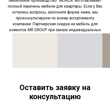
Мебельное производство "MONZA" изготавливает
полный перечень мебели для квартиры. Если у Вас
остались вопросы, заполните форму ниже, мы
проконсультируем по всему ассортименту
компании. Партнерская скидка на мебель для
клиентов MR GROUP при заказе индивидуальных
позиций сохраняется.
Оставить заявку на
консультацию