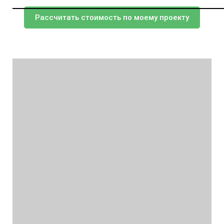
Рассчитать стоимость по моему проекту