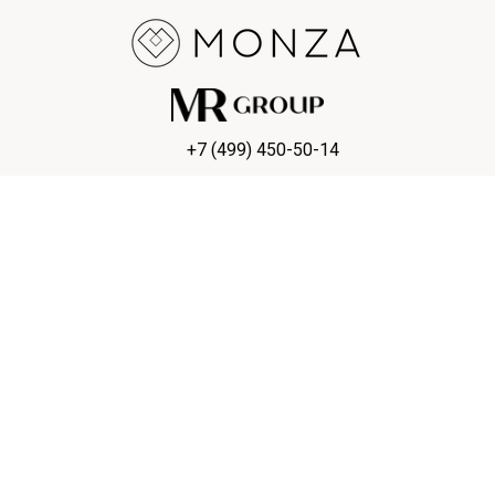
+7 (499) 450-50-14