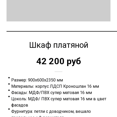
Шкаф платяной
42 200 руб
Размер: 900х600х2350 мм
Материалы: корпус ЛДСП Кроношпан 16 мм
Фасады: МДФ/ПВХ супер матовая 16 мм
Цоколь: МДФ/ ПВХ супер матовая 16 мм в цвет
фасадов
Фурнитура: петли с доводчиком, вешало