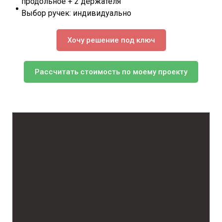
продольное + 2 держателя
Выбор ручек: индивидуально
Хочу решение под ключ
Рассчитать стоимость по моему проекту