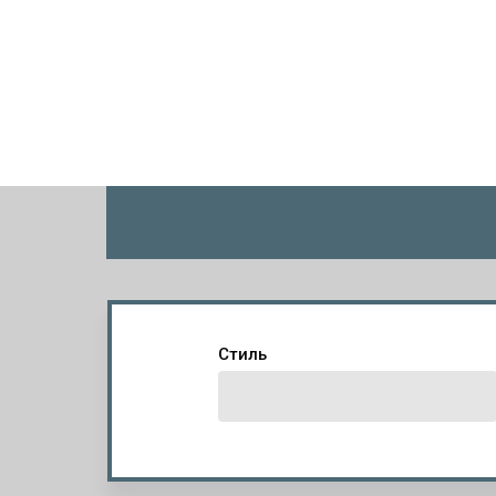
Стиль