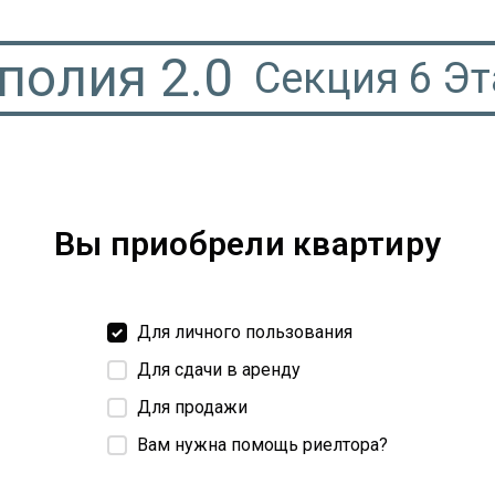
полия 2.0
Секция 6 Э
Вы приобрели квартиру
Для личного пользования
Для сдачи в аренду
Для продажи
Вам нужна помощь риелтора?