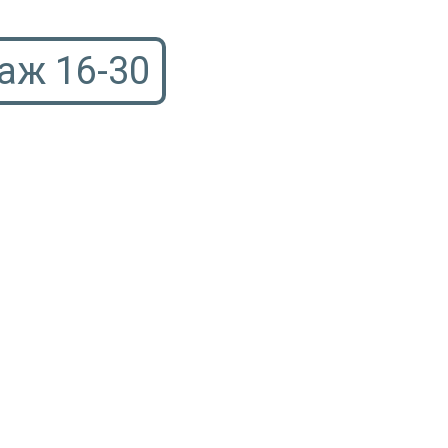
таж 16-30