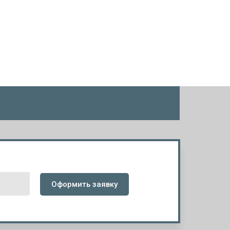
Оформить заявку