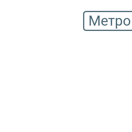
Метро