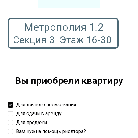
Метрополия 1.2
Секция 3 Этаж 16-30
Вы приобрели квартиру
Для личного пользования
Для сдачи в аренду
Для продажи
Вам нужна помощь риелтора?