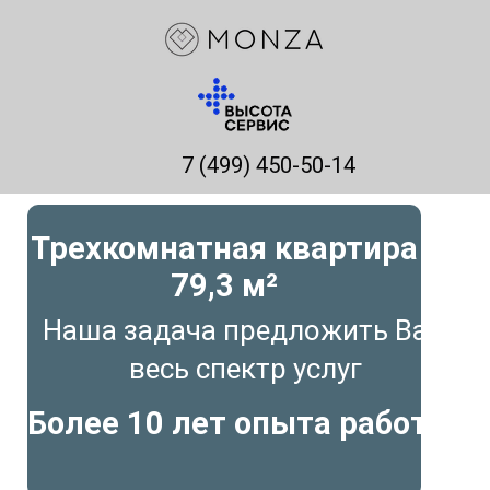
7 (499) 450-50-14
Трехкомнатная квартира
79,3 м²
Наша задача предложить Вам
весь спектр услуг
Более 10 лет опыта работы