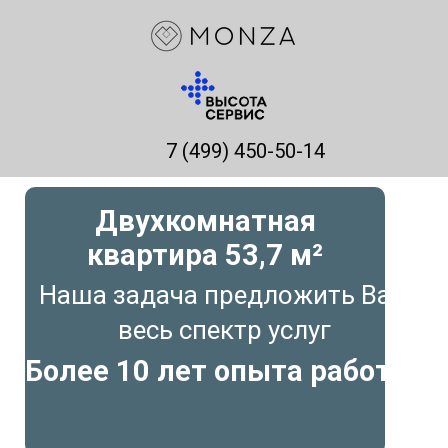
7 (499) 450-50-14
Двухкомнатная
квартира 53,7
м²
Наша задача предложить Вам
весь спектр услуг
Более 10 лет опыта работы