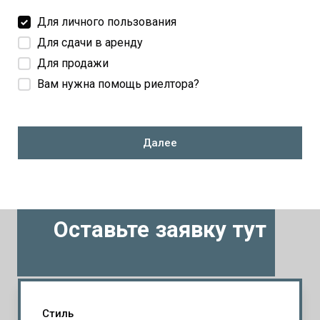
Для личного пользования
Для сдачи в аренду
Для продажи
Вам нужна помощь риелтора?
Далее
Оставьте заявку тут
Стиль