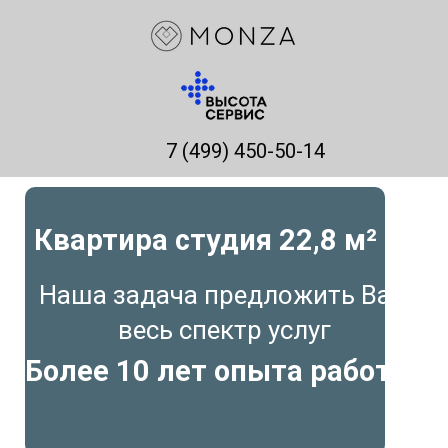
7 (499) 450-50-14
Квартира студия 22
,8 м²
Наша задача предложить Вам
весь спектр услуг
Более 10 лет опыта работы