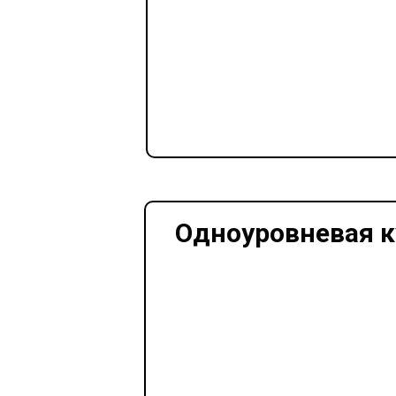
Одноуровневая к