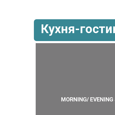
Кухня-гости
MORNING/ EVENING