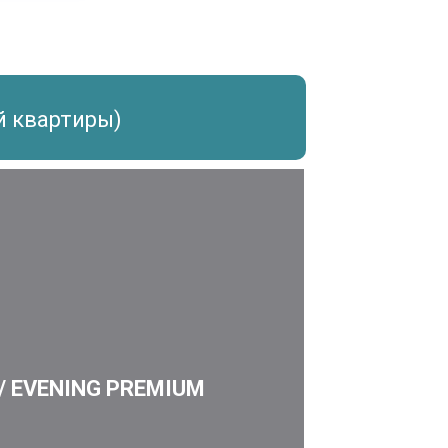
й квартиры)
/ EVENING PREMIUM