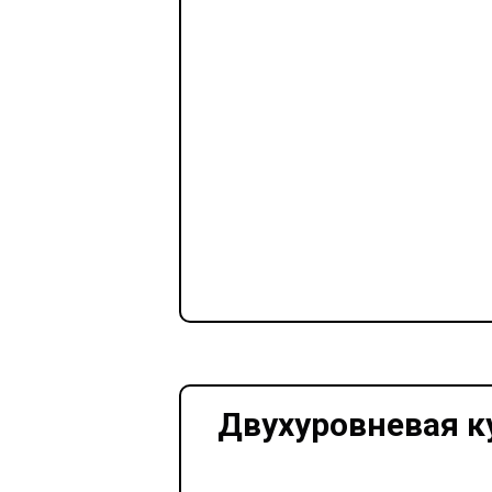
Двухуровневая к