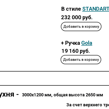
В стиле
STANDAR
232 000 руб.
Добавить в корзину
+ Ручка
Gola
19 160 руб.
Добавить в корзину
ухня -
3000х1200 мм, общая высота 2650 мм
За счет верхнего тр