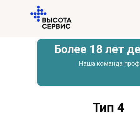
Более 18 лет 
Наша команда проф
Тип 4