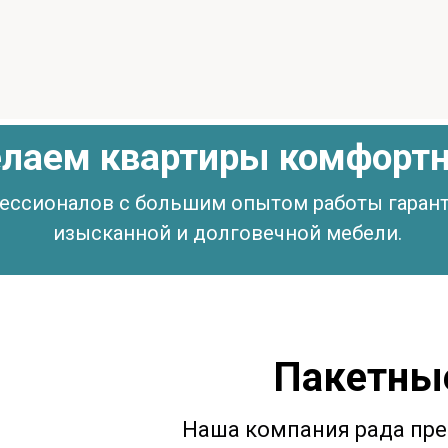
делаем квартиры комфорт
ессионалов с большим опытом работы гаран
изысканной и долговечной мебели.
Пакетны
Наша компания рада пр