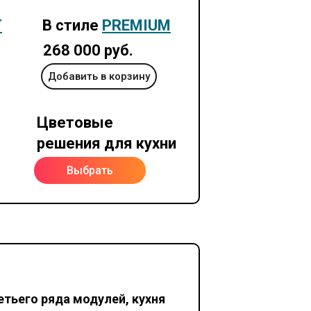
T
В стиле
PREMIUM
268 000 руб.
Добавить в корзину
Цветовые
решения для кухни
Выбрать
етьего ряда модулей, кухня