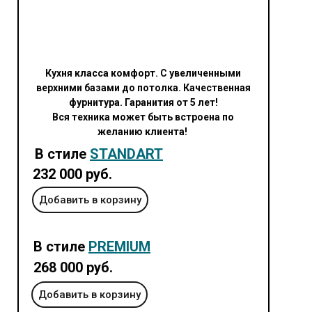
Кухня класса комфорт. С увеличенными
верхними базами до потолка. Качественная
фурнитура. Гаранития от 5 лет!
Вся техника может быть встроена по
желанию клиента!
В стиле
STANDART
232 000 руб.
Добавить в корзину
В стиле
PREMIUM
268 000 руб.
Добавить в корзину