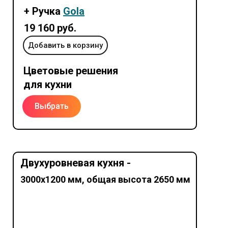
+ Ручка
Gola
19 160 руб.
Добавить в корзину
Цветовые решения
для кухни
Выбрать
Двухуровневая кухня -
3000х1200 мм, общая высота 2650 мм