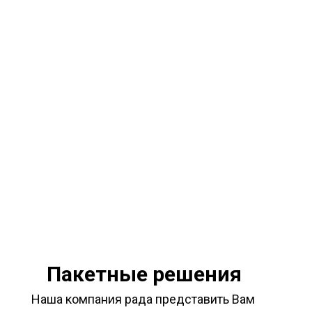
Пакетные решения
Наша компания рада представить Вам