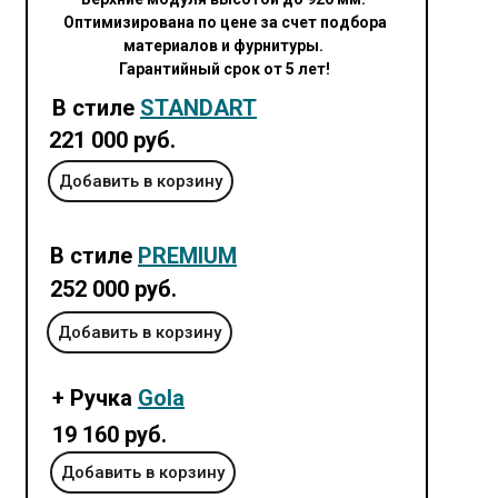
Оптимизирована по цене за счет подбора
материалов и фурнитуры.
Гарантийный срок от 5 лет!
В стиле
STANDART
221 000 руб.
Добавить в корзину
В стиле
PREMIUM
252 000
руб.
Добавить в корзину
+ Ручка
Gola
19 160 руб.
Добавить в корзину