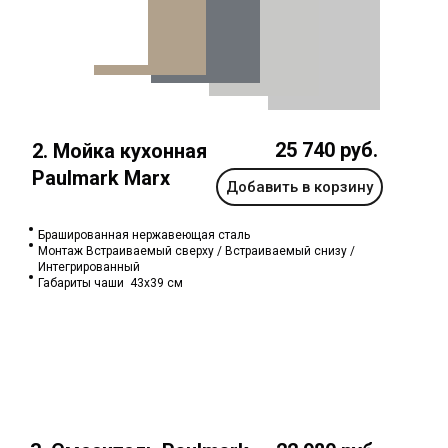
25 740 руб.
2. Мойка кухонная
Paulmark Marx
Добавить в корзину
Брашированная нержавеющая сталь
Монтаж Встраиваемый сверху / Встраиваемый снизу /
Интегрированный
Габариты чаши 43x39 см