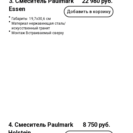
3. Смеситель Paulmark
22 980 руб.
Essen
Добавить в корзину
Габариты 19,7х30,6 см
Материал нержавеющая сталь/
искусственный гранит
Монтаж Встраиваемый сверху
4. Смеситель Paulmark
8 750 руб.
Holstein