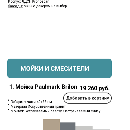
Корпус:
ЛДСП Kronospan
Фасады:
МДФ с декором на выбор
МОЙКИ И СМЕСИТЕЛИ
1. Мойка Paulmark Brilon
19 260 руб.
Добавить в корзину
Габариты чаши 40x38 см
Материал Искусственный гранит
Монтаж Встраиваемый сверху / Встраиваемый снизу