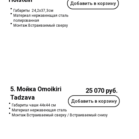
Добавить в корзину
Габариты 24,2х37,3см
Материал нержавеющая сталь
полированная
Монтаж Встраиваемый сверху
5. Мойка Omoikiri
25 070 руб.
Tadzava
Добавить в корзину
Габариты чаши 44х44 см
Материал нержавеющая сталь
Монтаж Встраиваемый сверху / Встраиваемый снизу