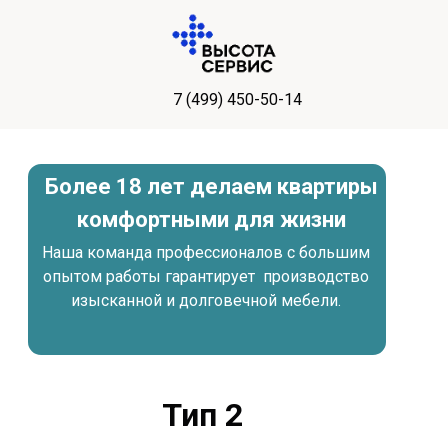
7 (499) 450-50-14
Более 18 лет делаем квартиры
комфортными для жизни
Наша команда профессионалов с большим
опытом работы гарантирует производство
изысканной и долговечной мебели.
Тип 2