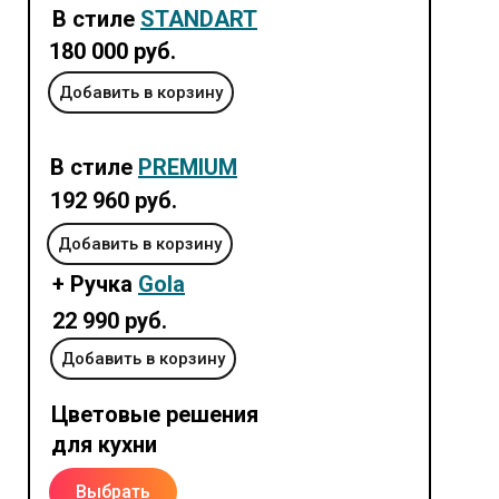
В стиле
STANDART
180 000 руб.
Добавить в корзину
В стиле
PREMIUM
192 960 руб.
Добавить в корзину
+ Ручка
Gola
22 990 руб.
Добавить в корзину
Цветовые решения
для кухни
Выбрать