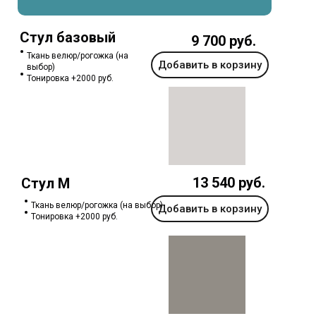
Стул базовый
9 700 руб.
Ткань велюр/рогожка (на
Добавить в корзину
выбор)
Тонировка +2000 руб.
13 540 руб.
Стул М
Ткань велюр/рогожка (на выбор)
Добавить в корзину
Тонировка +2000 руб.