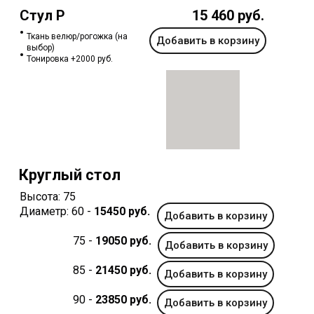
Стул P
15 460 руб.
Ткань велюр/рогожка (на
Добавить в корзину
выбор)
Тонировка +2000 руб.
Круглый стол
Высота: 75
Диаметр: 60 -
15450 руб.
Добавить в корзину
75 -
19050 руб.
Добавить в корзину
85 -
21450 руб.
Добавить в корзину
90 -
23850 руб.
Добавить в корзину