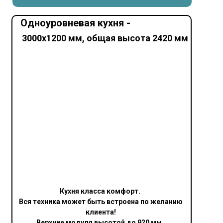
Одноуровневая кухня -
3000х1200 мм, общая высота 2420 мм
Кухня класса комфорт.
Вся техника может быть встроена по желанию
клиента!
Верхние модуля высотой до 920 мм.