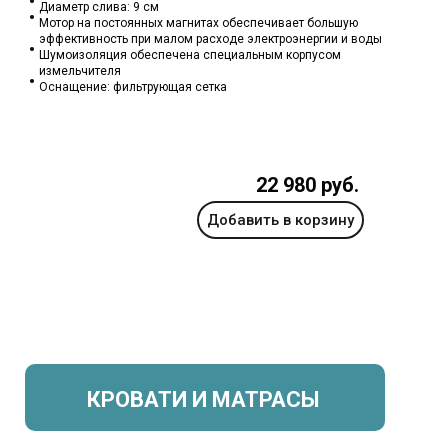
Диаметр слива: 9 см
Мотор на постоянных магнитах обеспечивает большую
эффективность при малом расходе электроэнергии и воды
Шумоизоляция обеспечена специальным корпусом
измельчителя
Оснащение: фильтрующая сетка
22 980 руб.
Добавить в корзину
КРОВАТИ И МАТРАСЫ