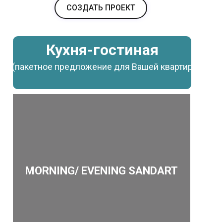
СОЗДАТЬ ПРОЕКТ
Кухня-гостиная
(пакетное предложение для Вашей квартиры)
MORNING/ EVENING SANDART