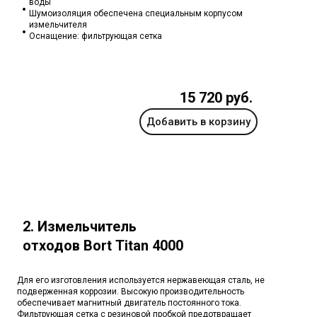
воды
Шумоизоляция обеспечена специальным корпусом
измельчителя
Оснащение: фильтрующая сетка
15 720 руб.
Добавить в корзину
2. Измельчитель
отходов Bort Titan 4000
Для его изготовления используется нержавеющая сталь, не
подверженная коррозии. Высокую производительность
обеспечивает магнитный двигатель постоянного тока.
Фильтрующая сетка с резиновой пробкой предотвращает