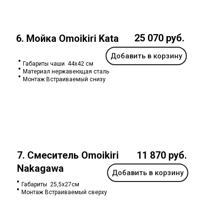
25 070 руб.
6. Мойка Omoikiri Kata
Добавить в корзину
Габариты чаши 44х42 см
Материал нержавеющая сталь
Монтаж Встраиваемый снизу
7. Смеситель Omoikiri
11 870 руб.
Nakagawa
Добавить в корзину
Габариты 25,5х27см
Монтаж Встраиваемый сверху