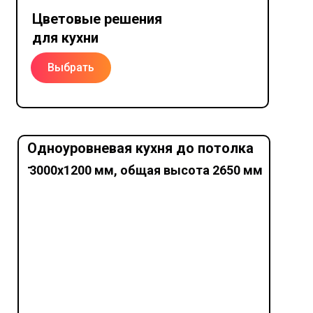
Цветовые решения
для кухни
Выбрать
Одноуровневая кухня до потолка
-
3000х1200 мм, общая высота 2650 мм