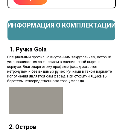
ИНФОРМАЦИЯ О КОМПЛЕКТАЦИИ
1. Ручка Gola
Специальный профиль с внутренним закруглением, который
устанавливается за фасадом в специальный вырез в
корпусе. Благодаря этому профилю фасад остается
нетронутым и без видимых ручек. Ручками в таком варианте
исполнения является сам фасад. При открытии ящика вы
беретесь непосредственно за торец фасада
2. Остров