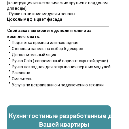
(конструкция из металлических прутьев с поддоном
для воды).
- Ручки на нижние модуля и пеналы
Цоколь мдф в цвет фасада
Свой заказ вы можете дополнительно за
комплектовать:
Подсветка врезная или накладная
Стеновая панель на выбор 5 декоров
Дополнительный ящик
Ручка Gola ( современный вариант скрытой ручки)
Ручка накладная для открывания верхних модулей
Раковина
Смеситель
Услуга по встраиванию и подключению техники
Кухни-гостиные разработанные для
Вашей квартиры