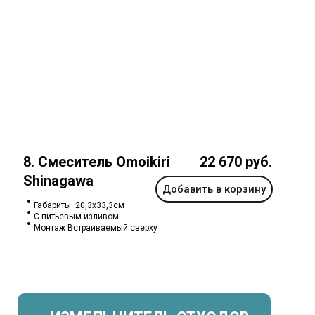
8. Смеситель Omoikiri
22 670 руб.
Shinagawa
Добавить в корзину
Габариты 20,3х33,3см
С питьевым изливом
Монтаж Встраиваемый сверху