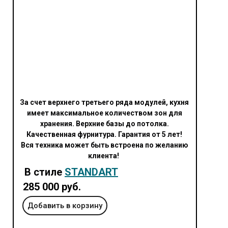
За счет верхнего третьего ряда модулей, кухня
имеет максимальное количеством зон для
хранения. Верхние базы до потолка.
Качественная фурнитура. Гарантия от 5 лет!
Вся техника может быть встроена по желанию
клиента!
В стиле
STANDART
285 000 руб.
Добавить в корзину