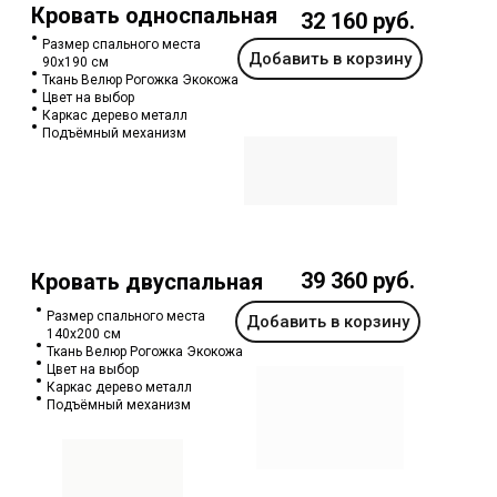
Кровать односпальная
32 160 руб.
Размер спального места
Добавить в корзину
90х190 см
Ткань Велюр Рогожка Экокожа
Цвет на выбор
Каркас дерево металл
Подъёмный механизм
39 360 руб.
Кровать двуспальная
Размер спального места
Добавить в корзину
140х200 см
Ткань Велюр Рогожка Экокожа
Цвет на выбор
Каркас дерево металл
Подъёмный механизм