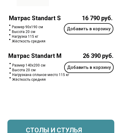
Матрас Standart S
16 790 руб.
Размер 90х190 см
Добавить в корзину
Высота 20 см
Нагрузка 115 кг
Жёсткость средняя
Матрас Standart M
26 390 руб.
Размер 140x200 см
Добавить в корзину
Высота 20 см
Нагрузкана спльное место 115 кг
Жёсткость средняя
СТОЛЫ И СТУЛЬЯ