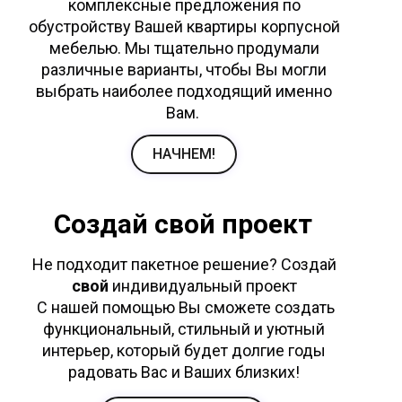
комплексные предложения по
обустройству Вашей квартиры корпусной
мебелью. Мы тщательно продумали
различные варианты, чтобы Вы могли
выбрать наиболее подходящий именно
Вам.
НАЧНЕМ!
Создай свой проект
Не подходит пакетное решение? Создай
свой
индивидуальный проект
С нашей помощью Вы сможете создать
функциональный, стильный и уютный
интерьер, который будет долгие годы
радовать Вас и Ваших близких!