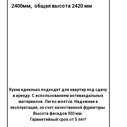
2400мм, общая высота 2420 мм
Кухня идеально подходит для квартир под сдачу
в аренду. С использованием антивандальных
материалов. Легко моется. Надежная в
эксплуатации, за счет качественной фурнитуры.
Высота фасадов 920
мм.
Гаранитийный срок от 5 лет!