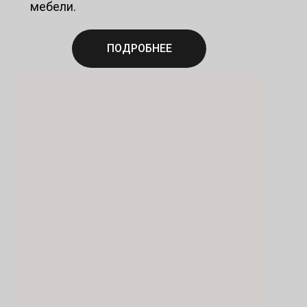
мебели.
ПОДРОБНЕЕ