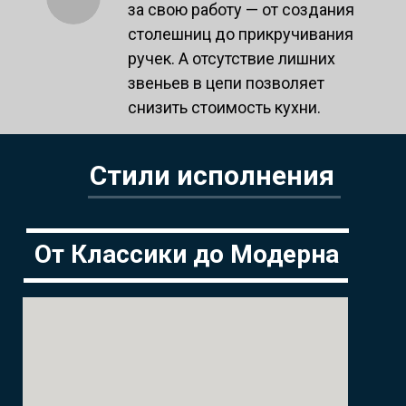
за свою работу — от создания
столешниц до прикручивания
ручек. А отсутствие лишних
звеньев в цепи позволяет
снизить стоимость кухни.
Стили исполнения
От Классики до Модерна