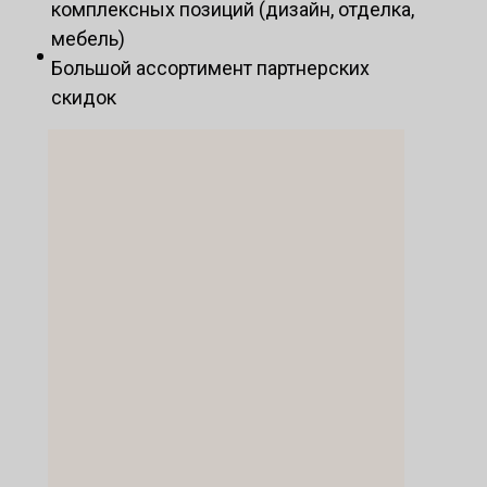
комплексных позиций (дизайн, отделка,
мебель)
Большой ассортимент партнерских
скидок