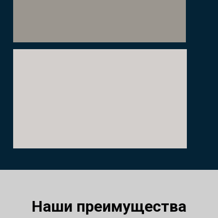
Наши преимущества