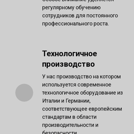
регулярному обучению
сотрудников для постоянного
профессионального роста.
Технологичное
производство
У нас производство на котором
используется современное
технологичное оборудование из
Италии и Германии,
соответствующее европейским
стандартам в области
производительности и
безопасности.