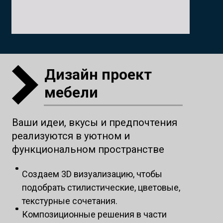
Дизайн проект
мебели
Ваши идеи, вкусы и предпочтения
реализуются в уютном и
функциональном пространстве
Создаем 3D визуализацию, чтобы
подобрать стилистические, цветовые,
текстурные сочетания.
Композиционные решения в части