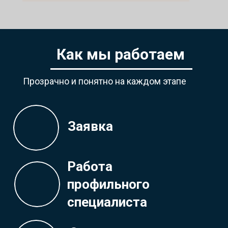
Как мы работаем
Прозрачно и понятно на каждом этапе
Заявка
Работа
профильного
специалиста