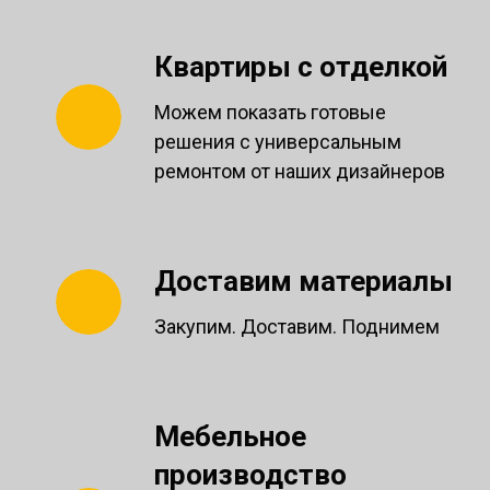
Квартиры с отделкой
Можем показать готовые
решения с универсальным
ремонтом от наших дизайнеров
Доставим материалы
Закупим. Доставим. Поднимем
Мебельное
производство