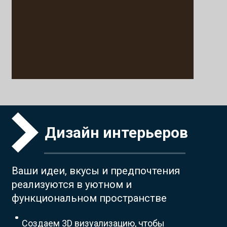
Дизайн интерьеров
Ваши идеи, вкусы и предпочтения
реализуются в уютном и
функциональном пространстве
Создаем 3D визуализацию, чтобы