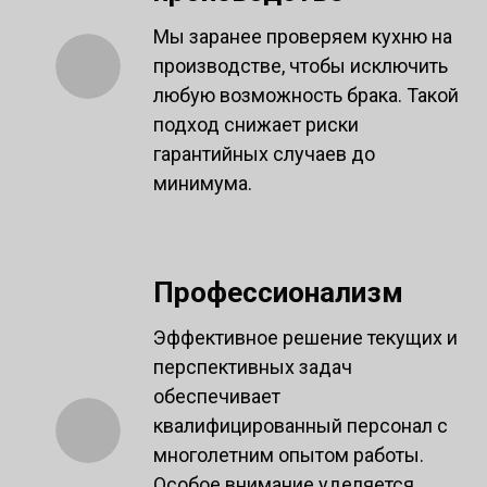
Мы заранее проверяем кухню на
производстве, чтобы исключить
любую возможность брака. Такой
подход снижает риски
гарантийных случаев до
минимума.
Профессионализм
Эффективное решение текущих и
перспективных задач
обеспечивает
квалифицированный персонал с
многолетним опытом работы.
Особое внимание уделяется