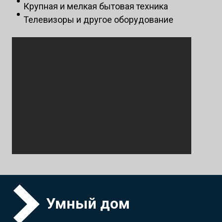
Крупная и мелкая бытовая техника
Телевизоры и другое оборудование
Умный дом