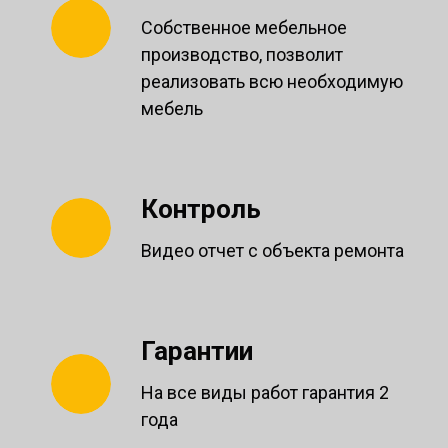
Собственное мебельное
производство, позволит
реализовать всю необходимую
мебель
Контроль
Видео отчет с объекта ремонта
Гарантии
На все виды работ гарантия 2
года