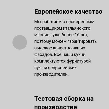
Европейское качество
Мы работаем с проверенным
поставщиком итальянского
массива уже более 16 лет,
поэтому можем гарантировать
высокое качество наших
фасадов. Все наши кухни
комплектуются фурнитурой
лучших европейских
производителей.
Тестовая сборка на
производстве