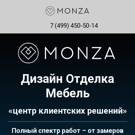
7 (499) 450-50-14
Дизайн Отделка
Мебель
«центр клиентских решений»
Полный спектр работ – от замеров