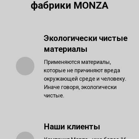
фабрики MONZA
Экологически чистые
материалы
Применяются материалы,
которые не причиняют вреда
окружающей среде и человеку.
Иначе говоря, экологически
чистые.
Наши клиенты