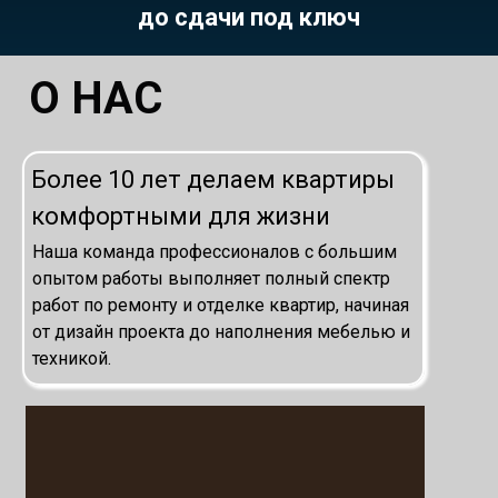
до сдачи под ключ
О НАС
Более 10 лет делаем квартиры
комфортными для жизни
Наша команда профессионалов с большим
опытом работы выполняет полный спектр
работ по ремонту и отделке квартир, начиная
от дизайн проекта до наполнения мебелью и
техникой.