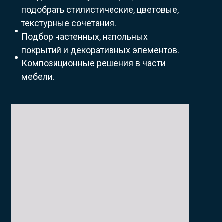
подобрать стилистические, цветовые,
текстурные сочетания.
Подбор настенных, напольных
покрытий и декоративных элементов.
Композиционные решения в части
мебели.