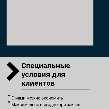
Специальные
условия для
клиентов
С нами можно экономить
Максимально выгодно при заказе