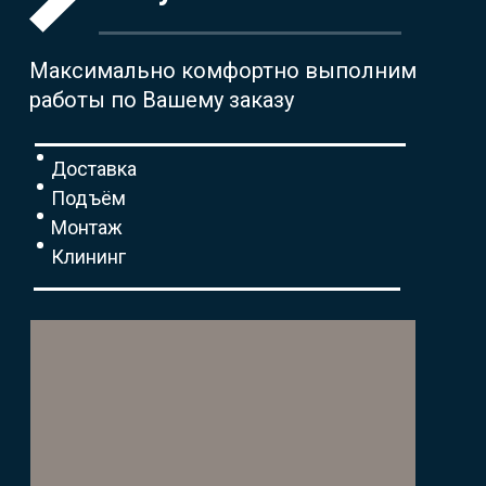
Максимально комфортно выполним
работы по Вашему заказу
Доставка
Подъём
Монтаж
Клининг