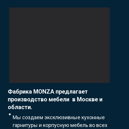
Фабрика MONZA предлагает
производство мебели в Москве и
области.
Мы создаем эксклюзивные кухонные
гарнитуры и корпусную мебель во всех