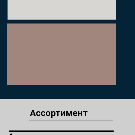
Ассортимент