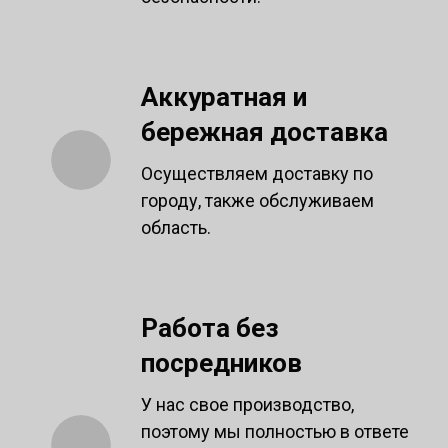
Аккуратная и
бережная доставка
Осуществляем доставку по
городу, также обслуживаем
область.
Работа без
посредников
У нас свое производство,
поэтому мы полностью в ответе