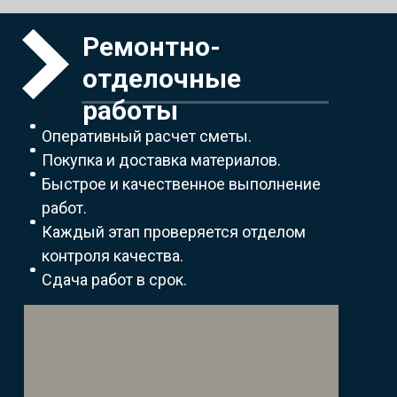
Ремонтно-
отделочные
работы
Оперативный расчет сметы.
Покупка и доставка материалов.
Быстрое и качественное выполнение
работ.
Каждый этап проверяется отделом
контроля качества.
Сдача работ в срок.