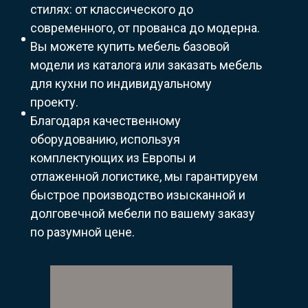
стилях: от классического до
современного, от прованса до модерна.
Вы можете купить мебель базовой
модели из каталога или заказать мебель
для кухни по индивидуальному
проекту.
Благодаря качественному
оборудованию, используя
комплектующих из Европы и
отлаженной логистике, мы гарантируем
быстрое производство изысканной и
долговечной мебели по вашему заказу
по разумной цене.