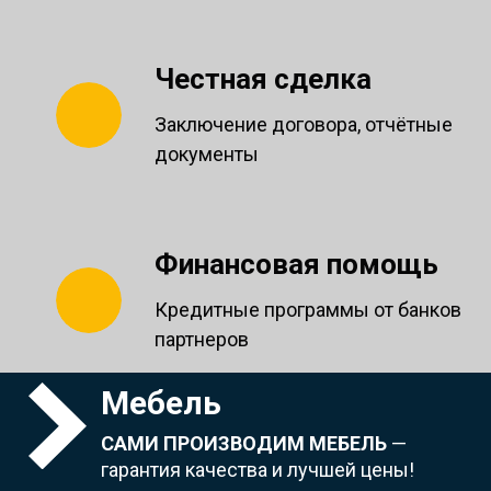
Честная сделка
Заключение договора, отчётные
документы
Финансовая помощь
Кредитные программы от банков
партнеров
Мебель
САМИ ПРОИЗВОДИМ МЕБЕЛЬ
—
гарантия качества и лучшей цены!