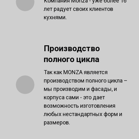
Компания Monza - уже более 16
лет радует своих клиентов
кухнями.
Производство
полного цикла
Так как MONZA является
производством полного цикла –
мы производим и фасады, и
корпуса сами - это дает
возможность изготовления
любых нестандартных форм и
размеров.