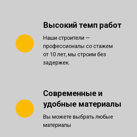
Высокий темп работ
Наши строители —
профессионалы со стажем
от 10 лет, мы строим без
задержек.
Современные и
удобные материалы
Вы можете выбрать любые
материалы