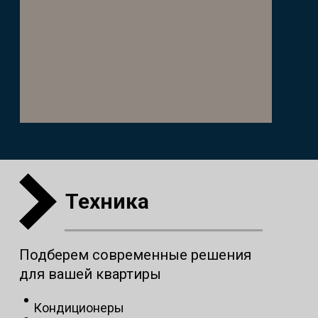
Техника
Подберем современные решения
для вашей квартиры
Кондиционеры