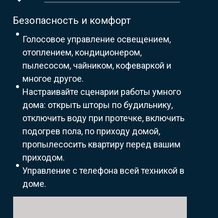
Безопасность и комфорт
Голосовое управление освещением,
отоплением, кондиционером,
пылесосом, чайником, кофеваркой и
многое другое.
Настраивайте сценарии работы умного
дома: открыть шторы по будильнику,
отключить воду при протечке, включить
подогрев пола, по приходу домой,
пропылесосить квартиру перед вашим
приходом.
Управление с телефона всей техникой в
доме.