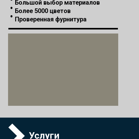
Большой выбор материалов
Более 5000 цветов
Проверенная фурнитура
Услуги