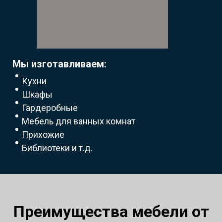
Мы изготавливаем:
Кухни
Шкафы
Гардеробные
Мебель для ванных комнат
Прихожие
Библиотеки и т.д.
Преимущества мебели от